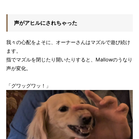
声がアヒルにされちゃった
我々の心配をよそに、オーナーさんはマズルで遊び続け
ます。
指でマズルを閉じたり開いたりすると、Mallowのうなり
声が変化。
「グワッグワッ！」