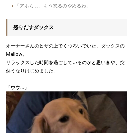
「アホらし。もう怒るのやめるわ」
怒りだすダックス
オーナーさんのヒザの上でくつろいでいた、ダックスの
Mallow。
リラックスした時間を過ごしているのかと思いきや、突
然うなりはじめました。
「ウウ…」