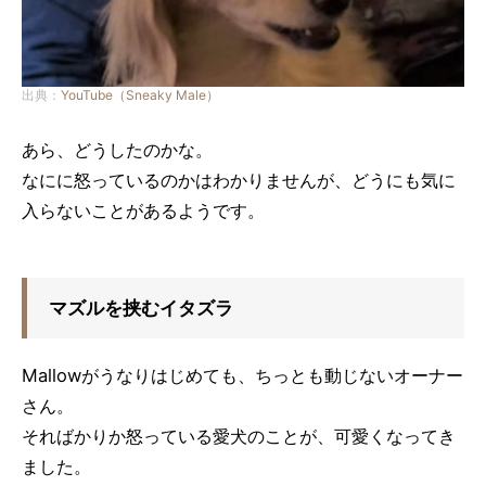
出典：
YouTube（Sneaky Male）
あら、どうしたのかな。
なにに怒っているのかはわかりませんが、どうにも気に
入らないことがあるようです。
マズルを挟むイタズラ
Mallowがうなりはじめても、ちっとも動じないオーナー
さん。
そればかりか怒っている愛犬のことが、可愛くなってき
ました。