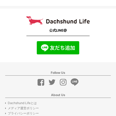
公式LINE@
Follow Us
About Us
Dachshund Lifeとは
メディア運営ポリシー
プライバシーポリシー