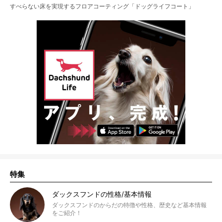
すべらない床を実現するフロアコーティング「ドッグライフコート」
特集
ダックスフンドの性格/基本情報
ダックスフンドのからだの特徴や性格、歴史など基本情報
をご紹介！