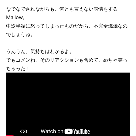
なでなでされながらも、何とも言えない表情をする
Mallow。
中途半端に怒ってしまったものだから、不完全燃焼なの
でしょうね。
うんうん、気持ちはわかるよ。
でもゴメンね、そのリアクションも含めて、めちゃ笑っ
ちゃった！