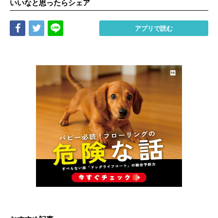
いいなと思ったらシェア
Share
Tweet
LINE
アプリで読む