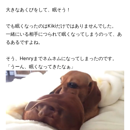
大きなあくびをして、眠そう！
でも眠くなったのはKikiだけではありませんでした。
一緒にいる相手につられて眠くなってしまうのって、あ
るあるですよね。
そう、Henryまでネムネムになってしまったのです。
「うーん、眠くなってきたなぁ」