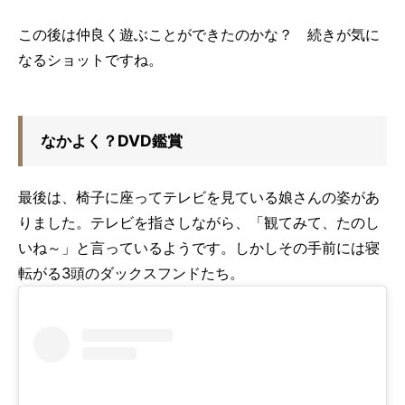
この後は仲良く遊ぶことができたのかな？ 続きが気に
なるショットですね。
なかよく？DVD鑑賞
最後は、椅子に座ってテレビを見ている娘さんの姿があ
りました。テレビを指さしながら、「観てみて、たのし
いね～」と言っているようです。しかしその手前には寝
転がる3頭のダックスフンドたち。