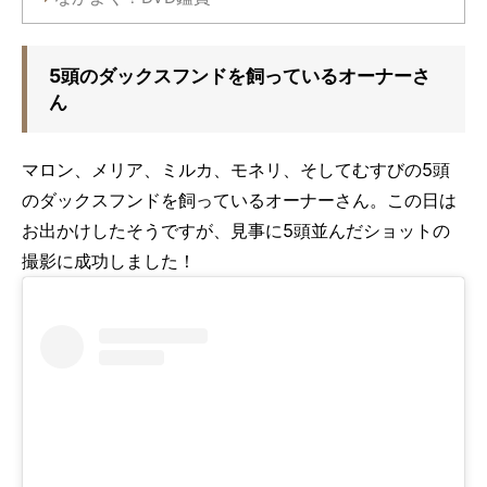
5頭のダックスフンドを飼っているオーナーさ
ん
マロン、メリア、ミルカ、モネリ、そしてむすびの5頭
のダックスフンドを飼っているオーナーさん。この日は
お出かけしたそうですが、見事に5頭並んだショットの
撮影に成功しました！