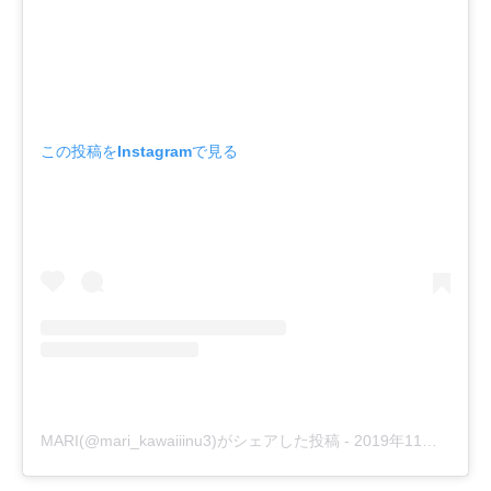
この投稿をInstagramで見る
MARI(@mari_kawaiiinu3)がシェアした投稿
-
2019年11月月25日午後11時16分PST