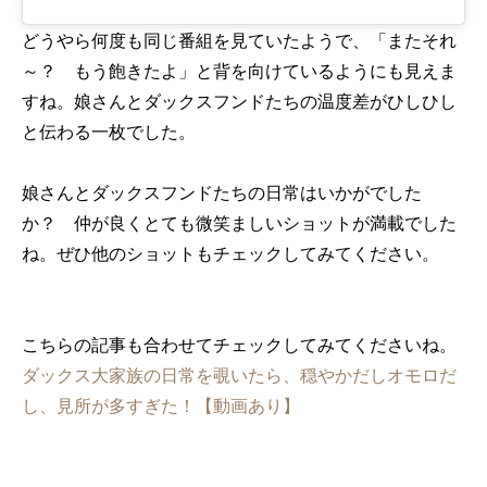
どうやら何度も同じ番組を見ていたようで、「またそれ
～？ もう飽きたよ」と背を向けているようにも見えま
すね。娘さんとダックスフンドたちの温度差がひしひし
と伝わる一枚でした。
娘さんとダックスフンドたちの日常はいかがでした
か？ 仲が良くとても微笑ましいショットが満載でした
ね。ぜひ他のショットもチェックしてみてください。
こちらの記事も合わせてチェックしてみてくださいね。
ダックス大家族の日常を覗いたら、穏やかだしオモロだ
し、見所が多すぎた！【動画あり】