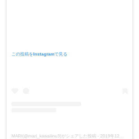
この投稿をInstagramで見る
MARI(@mari_kawaiiinu3)がシェアした投稿
-
2019年12月月9日午後2時13分PST