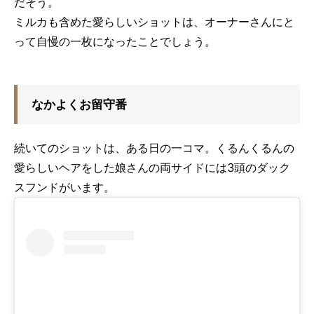
だそう。
ミルカも含めた愛らしいショットは、オーナーさんにと
って自慢の一枚になったことでしょう。
なかよくお留守番
続いてのショットは、ある日の一コマ。くるんくるんの
愛らしいヘアをした娘さんの両サイドには3頭のダック
スフンドがいます。