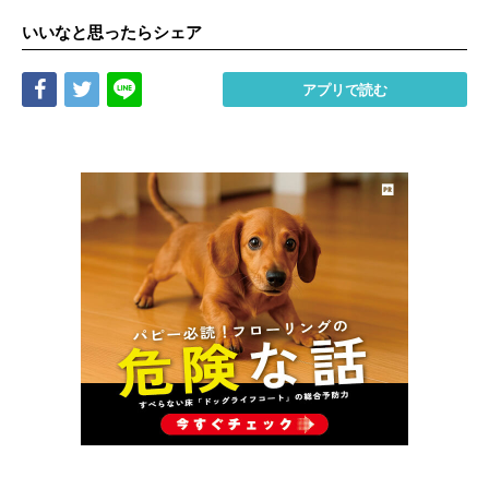
いいなと思ったらシェア
Share
Tweet
LINE
アプリで読む