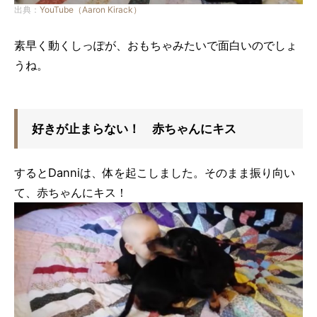
出典：
YouTube（Aaron Kirack）
素早く動くしっぽが、おもちゃみたいで面白いのでしょ
うね。
好きが止まらない！ 赤ちゃんにキス
するとDanniは、体を起こしました。そのまま振り向い
て、赤ちゃんにキス！