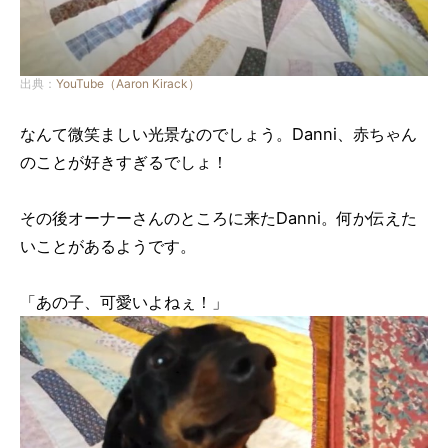
出典：
YouTube（Aaron Kirack）
なんて微笑ましい光景なのでしょう。Danni、赤ちゃん
のことが好きすぎるでしょ！
その後オーナーさんのところに来たDanni。何か伝えた
いことがあるようです。
「あの子、可愛いよねぇ！」