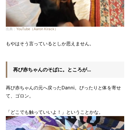
出典：
YouTube（Aaron Kirack）
もやはそう言っているとしか思えません。
再び赤ちゃんのそばに。ところが…
再び赤ちゃんの元へ戻ったDanni。ぴったりと体を寄せ
て、ゴロン。
「どこでも触っていいよ！」ということかな。