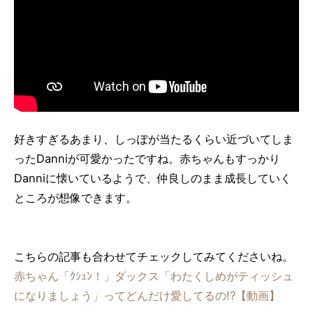
好きすぎるあまり、しっぽが当たるくらい近づいてしま
ったDanniが可愛かったですね。赤ちゃんもすっかり
Danniに懐いているようで、仲良しのまま成長していく
ところが想像できます。
こちらの記事も合わせてチェックしてみてくださいね。
赤ちゃん「ｸｼｭﾝ！」ダックス「わたくしめがティッシュ
になりましょう」ってどんだけ愛してるの!?【動画】