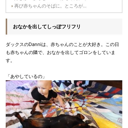
再び赤ちゃんのそばに。ところが…
おなかを出してしっぽフリフリ
ダックスのDanniは、赤ちゃんのことが大好き。この日
も赤ちゃんの隣で、おなかを出してゴロンをしていま
す。
「あやしているの」