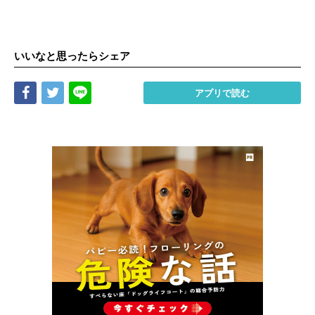
いいなと思ったらシェア
Share
Tweet
LINE
アプリで読む