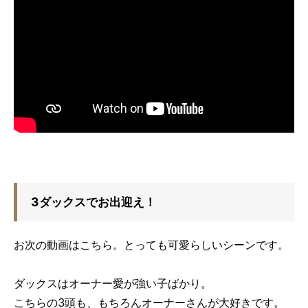
3ダックスでお出迎え！
お次の動画はこちら。とっても可愛らしいシーンです。
ダックスはオーナー愛が強い子ばかり。
こちらの3頭も、もちろんオーナーさんが大好きです。