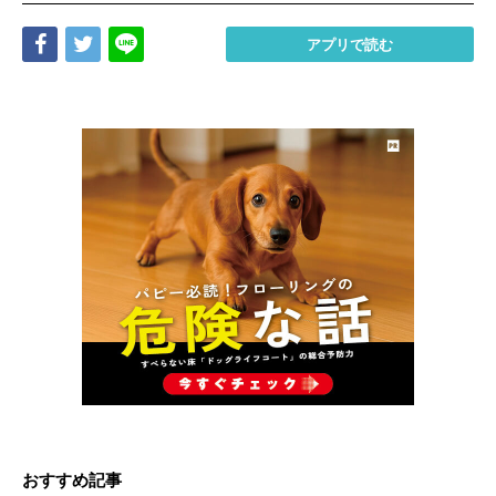
Share
Tweet
LINE
アプリで読む
おすすめ記事