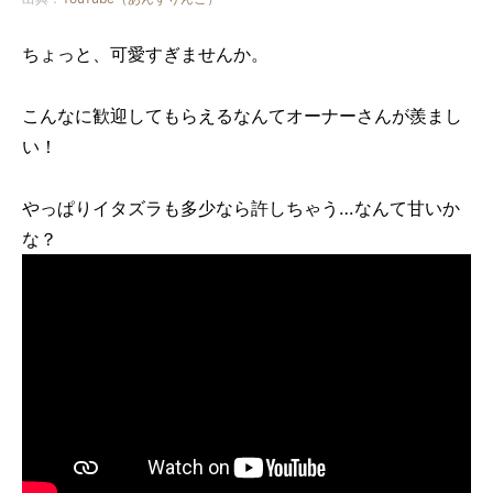
ちょっと、可愛すぎませんか。
こんなに歓迎してもらえるなんてオーナーさんが羨まし
い！
やっぱりイタズラも多少なら許しちゃう…なんて甘いか
な？