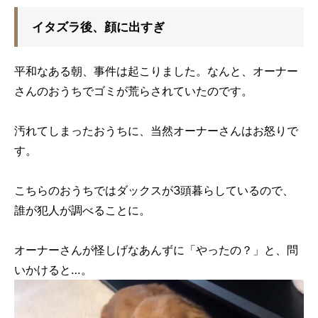
イタズラ後、顔に出すぎ
平和なある朝、事件は起こりました。なんと、オーナー
さんのおうちでゴミが荒らされていたのです。
汚れてしまったおうちに、当然オーナーさんはお怒りで
す。
こちらのおうちではダックスが3頭暮らしているので、
誰が犯人が調べることに。
オーナーさんが怪しげなあんずに「やったの？」と、問
いかけると…。