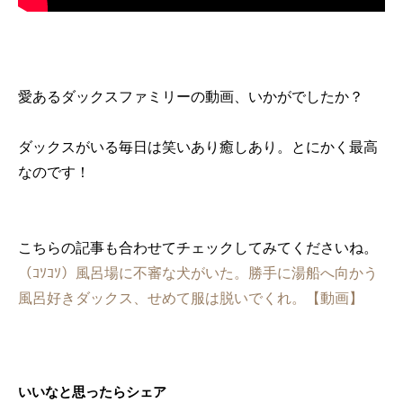
愛あるダックスファミリーの動画、いかがでしたか？
ダックスがいる毎日は笑いあり癒しあり。とにかく最高
なのです！
こちらの記事も合わせてチェックしてみてくださいね。
（ｺｿｺｿ）風呂場に不審な犬がいた。勝手に湯船へ向かう
風呂好きダックス、せめて服は脱いでくれ。【動画】
いいなと思ったらシェア