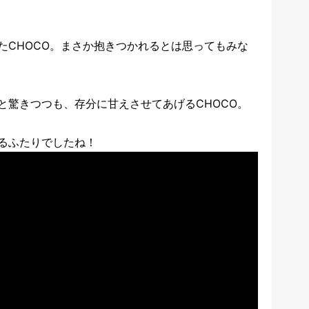
たCHOCO。まさか抱きつかれるとは思ってもみな
と驚きつつも、存分に甘えさせてあげるCHOCO。
るふたりでしたね！