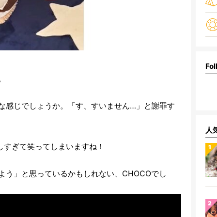
Fol
。
な感じでしょうか。「す、すいません…」と謝罪す
人
おしすぎて笑ってしまいますね！
よう」と思っているかもしれない、CHOCOでし