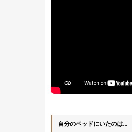
自分のベッドにいたのは…