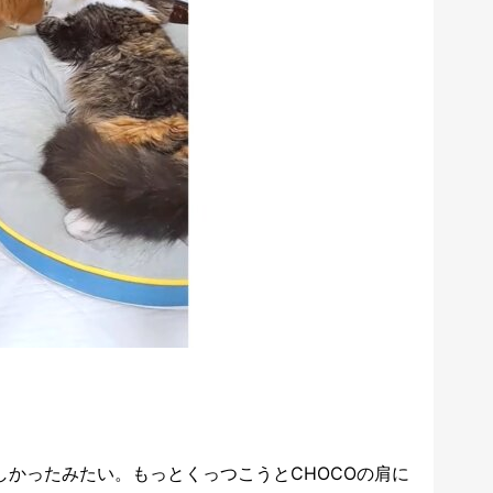
しかったみたい。もっとくっつこうとCHOCOの肩に