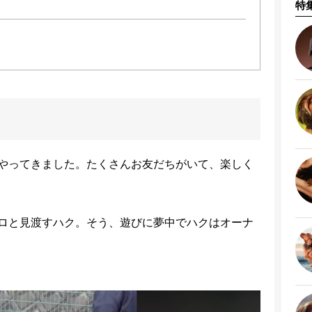
特
やってきました。たくさんお友だちがいて、楽しく
ロと見渡すハク。そう、遊びに夢中でハクはオーナ