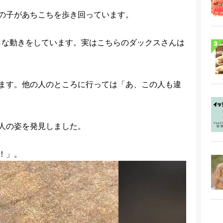
の子があちこちを歩き回っています。
しな動きをしています。実はこちらのダックスさんは
ます。他の人のところに行っては「あ、この人も違
人の姿を発見しました。
！」。