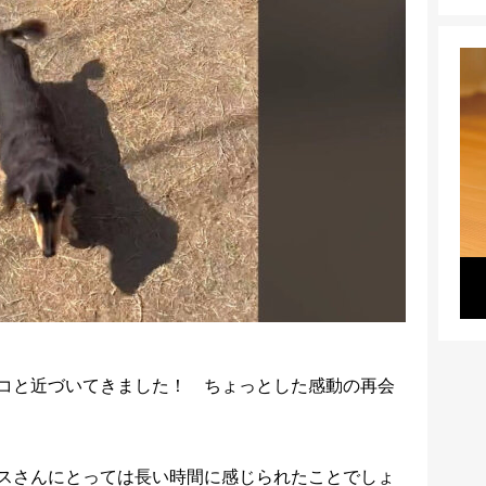
コと近づいてきました！ ちょっとした感動の再会
スさんにとっては長い時間に感じられたことでしょ