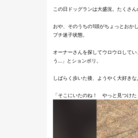
この日ドッグランは大盛況。たくさん
おや、そのうちの1頭がちょっとおか
プチ迷子状態。
オーナーさんを探してウロウロしてい
う…」とションボリ。
しばらく歩いた後、ようやく大好きな
「そこにいたのね！ やっと見つけた