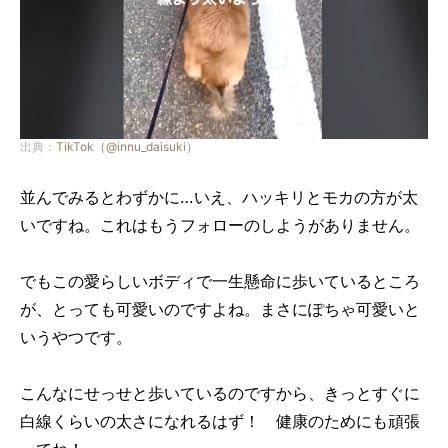
出典：
TikTok（@innu_daisuki）
並んでみるとわずかに…いえ、ハッキリとモカの方が太
いですね。これはもうフォローのしようがありません。
でもこの愛らしいボディで一生懸命に歩いているところ
が、とっても可愛いのですよね。まさにぽちゃ可愛いと
いうやつです。
こんなにせっせと歩いているのですから、きっとすぐに
白線くらいの太さになれるはず！
健康のためにも頑張