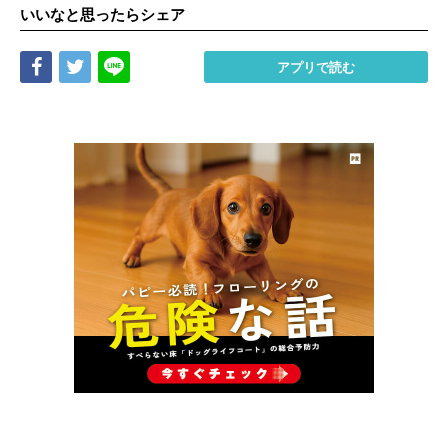
いいなと思ったらシェア
Share
Tweet
LINE
アプリで読む