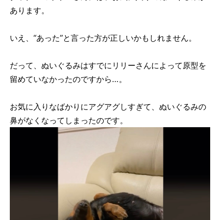
あります。
いえ、“あった”と言った方が正しいかもしれません。
だって、ぬいぐるみはすでにリリーさんによって原型を
留めていなかったのですから…。
お気に入りなばかりにアグアグしすぎて、ぬいぐるみの
鼻がなくなってしまったのです。