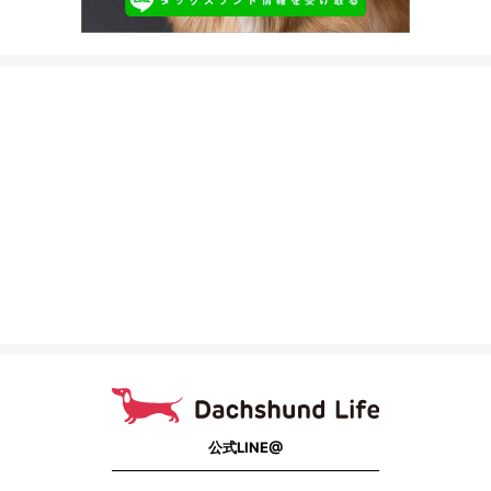
公式LINE@