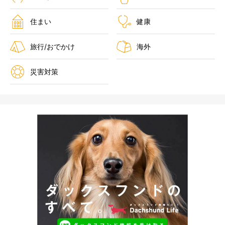
住まい
健康
旅行/おでかけ
海外
災害対策