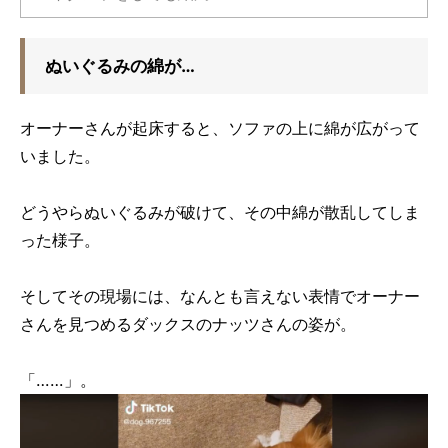
ぬいぐるみの綿が…
オーナーさんが起床すると、ソファの上に綿が広がって
いました。
どうやらぬいぐるみが破けて、その中綿が散乱してしま
った様子。
そしてその現場には、なんとも言えない表情でオーナー
さんを見つめるダックスのナッツさんの姿が。
「……」。