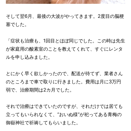
そして翌6月、最後の大波がやってきます。2度目の脳梗
塞でした。
「症状も治療も、1回目とほぼ同じでした。この時は先生
が家庭用の酸素室のことを教えてくれて、すぐにレンタ
ルを申し込みました。
とにかく早く欲しかったので、配送が待てず、業者さん
のところまで車で取りに行きました。費用は月に3万円
弱で、治療期間は2カ月でした。
それで治療はできていたのですが、それだけでは居ても
立ってもいられなくて、“おいぬ様”が祀ってある青梅の
御嶽神社で祈祷してもらいました。