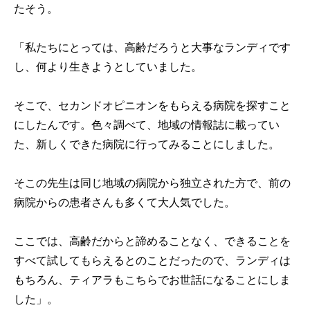
たそう。
「私たちにとっては、高齢だろうと大事なランディです
し、何より生きようとしていました。
そこで、セカンドオピニオンをもらえる病院を探すこと
にしたんです。色々調べて、地域の情報誌に載ってい
た、新しくできた病院に行ってみることにしました。
そこの先生は同じ地域の病院から独立された方で、前の
病院からの患者さんも多くて大人気でした。
ここでは、高齢だからと諦めることなく、できることを
すべて試してもらえるとのことだったので、ランディは
もちろん、ティアラもこちらでお世話になることにしま
した」。