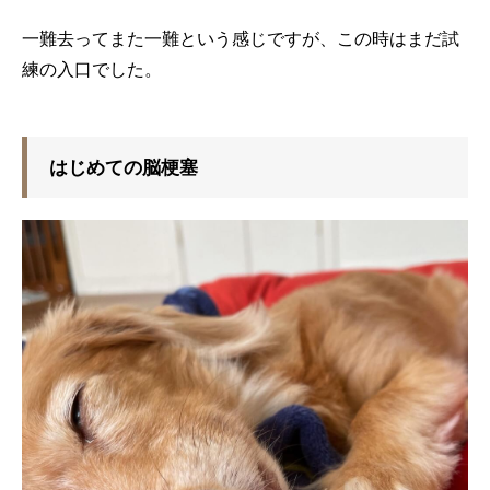
一難去ってまた一難という感じですが、この時はまだ試
練の入口でした。
はじめての脳梗塞