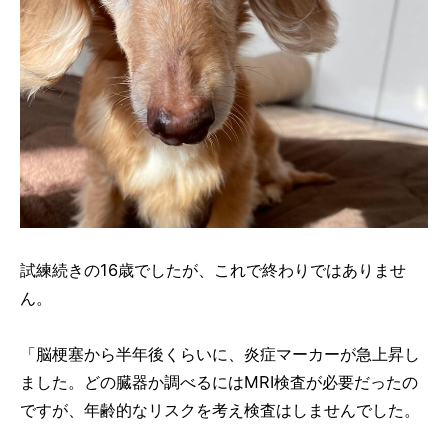
試練続きの16歳でしたが、これで終わりではありませ
ん。
「脳梗塞から半年後くらいに、炎症マーカーが急上昇し
ました。どの臓器か調べるにはMRI検査が必要だったの
ですが、年齢的なリスクを考え検査はしませんでした。