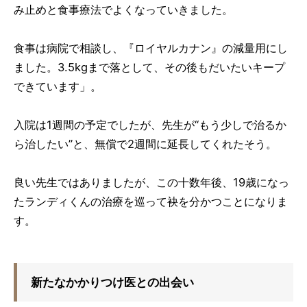
み止めと食事療法でよくなっていきました。
食事は病院で相談し、『ロイヤルカナン』の減量用にし
ました。3.5kgまで落として、その後もだいたいキープ
できています」。
入院は1週間の予定でしたが、先生が“もう少しで治るか
ら治したい”と、無償で2週間に延長してくれたそう。
良い先生ではありましたが、この十数年後、19歳になっ
たランディくんの治療を巡って袂を分かつことになりま
す。
新たなかかりつけ医との出会い