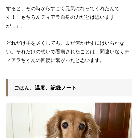
すると、その時からすごく元気になってくれたんで
す！ もちろんティアラ自身の力だとは思います
が…」。
どれだけ手を尽くしても、まだ何かせずにはいられな
い。それだけの想いで看病されたことは、間違いなくテ
ィアラちゃんの回復に繋がったと思います。
ごはん、温度、記録ノート