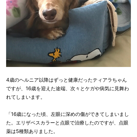
4歳のヘルニア以降はずっと健康だったティアラちゃん
ですが、16歳を迎えた途端、次々とケガや病気に見舞わ
れてしまいます。
「16歳になった頃、左眼に深めの傷ができてしまいまし
た。エリザベスカラーと点眼で治療したのですが、点眼
薬は5種類ありました。