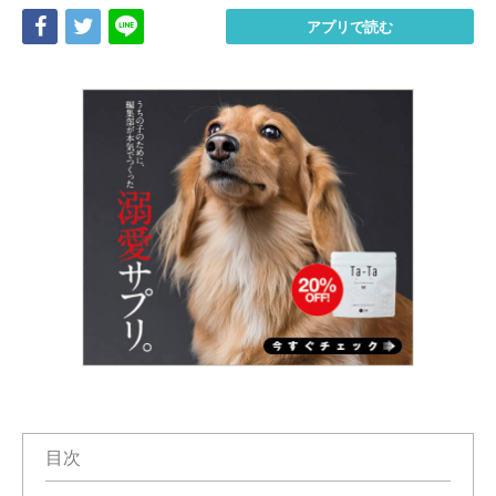
Share
Tweet
LINE
アプリで読む
目次