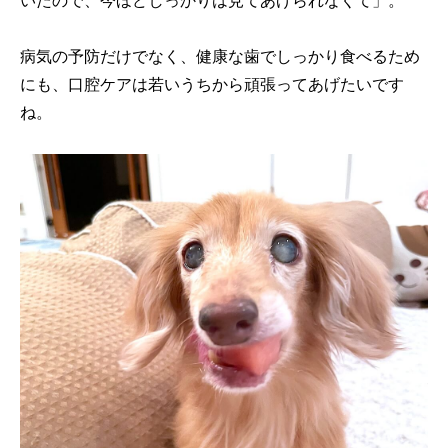
病気の予防だけでなく、健康な歯でしっかり食べるため
にも、口腔ケアは若いうちから頑張ってあげたいです
ね。