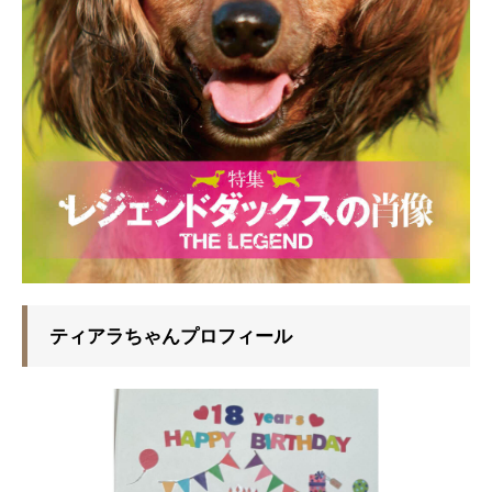
ティアラちゃんプロフィール