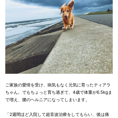
ご家族の愛情を受け、病気もなく元気に育ったティアラ
ちゃん。でもちょっと育ち過ぎて、4歳で体重が6.5kgま
で増え、腰のヘルニアになってしまいます。
「2週間ほど入院して超音波治療をしてもらい、後は痛