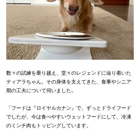
数々の試練を乗り越え、堂々のレジェンドに辿り着いた
ティアラちゃん。その身体を支えてきた、食事やシニア
期の工夫について伺いました。
「フードは『ロイヤルカナン』で、ずっとドライフード
でしたが、今は食べやすいウェットフードにして、冷凍
のミンチ肉もトッピングしています。