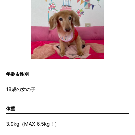
年齢＆性別
18歳の女の子
体重
3.9kg（MAX 6.5kg！）