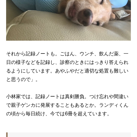
それから記録ノートも。ごはん、ウンチ、飲んだ薬、一
日の様子などを記録し、診察のときにはっきり答えられ
るようにしています。あやふやだと適切な処置も難しい
と思うので」。
小林家では、記録ノートは真剣勝負。つけ忘れや間違い
で親子ゲンカに発展することもあるとか。ランディくん
の頃から毎日続け、今では6冊を超えています。