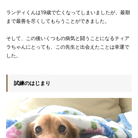
ランディくんは19歳で亡くなってしまいましたが、最期
まで最善を尽くしてもらうことができました。
そして、この後いくつもの病気と闘うことになるティア
ラちゃんにとっても、この先生と出会えたことは幸運で
した。
試練のはじまり