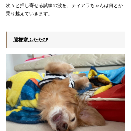
次々と押し寄せる試練の波を、ティアラちゃんは何とか
乗り越えていきます。
脳梗塞ふたたび