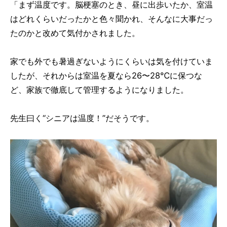
「まず温度です。脳梗塞のとき、昼に出歩いたか、室温
はどれくらいだったかと色々聞かれ、そんなに大事だっ
たのかと改めて気付かされました。
家でも外でも暑過ぎないようにくらいは気を付けていま
したが、それからは室温を夏なら26〜28℃に保つな
ど、家族で徹底して管理するようになりました。
先生曰く“シニアは温度！”だそうです。