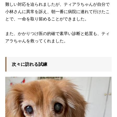
難しい対応を迫られましたが、ティアラちゃんが自分で
小林さんに異常を訴え、朝一番に病院に連れて行けたこ
とで、一命を取り留めることができました。
また、かかりつけ医の的確で素早い診断と処置も、ティ
アラちゃんを救ってくれました。
次々に訪れる試練