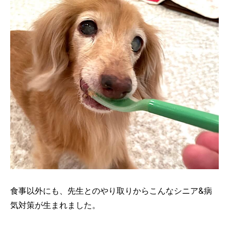
食事以外にも、先生とのやり取りからこんなシニア&病
気対策が生まれました。