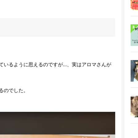
ているように思えるのですが…、実はアロマさんが
るのでした。