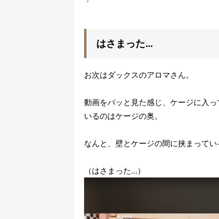
はさまった…
お次はダックスのアロマさん。
動画をパッと見た感じ、ケージに入っ
いるのはケージの奥。
なんと、壁とケージの間に挟まってい
（はさまった…）