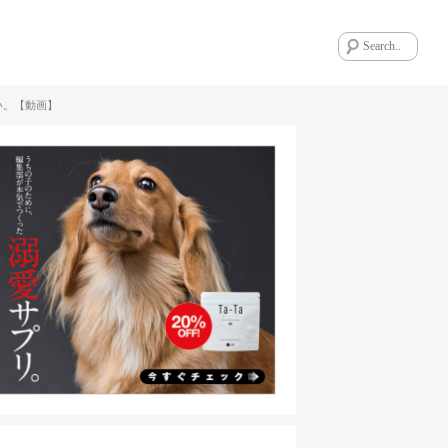
い。【動画】