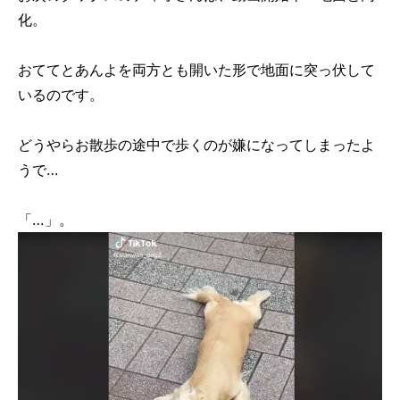
化。
おててとあんよを両方とも開いた形で地面に突っ伏して
いるのです。
どうやらお散歩の途中で歩くのが嫌になってしまったよ
うで…
「…」。