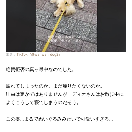
出典：
TikTok（@wanwan_dog2）
絶賛拒否の真っ最中なのでした。
疲れてしまったのか、まだ帰りたくないのか。
理由は定かではありませんが、ディオさんはお散歩中に
よくこうして寝てしまうのだそう。
この姿…まるでぬいぐるみみたいで可愛いすぎる…