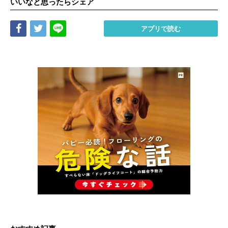
いいなと思ったらシェア
Share
Tweet
LINE
アプリで読む