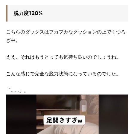
脱力度120%
こちらのダックスはフカフカなクッションの上でくつろ
ぎ中。
ええ、それはもうとっても気持ち良いのでしょうね。
こんな感じで完全な脱力状態になっているのでした。
「……」。