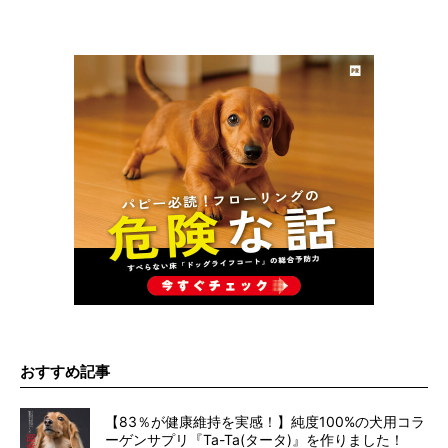
おすすめ記事
【83％が健康維持を実感！】純度100%の犬用コラ
ーゲンサプリ『Ta-Ta(タータ)』を作りました！