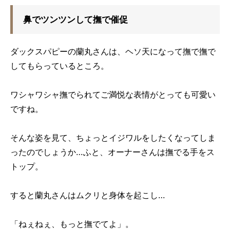
鼻でツンツンして撫で催促
ダックスパピーの蘭丸さん
は、ヘソ天になって撫で撫で
してもらっているところ。
ワシャワシャ撫でられてご満悦な表情がとっても可愛い
ですね。
そんな姿を見て、ちょっとイジワルをしたくなってしま
ったのでしょうか…
ふと、オーナーさんは撫でる手をス
トップ。
すると蘭丸さんはムクリと身体を起こし…
「ねぇねぇ、もっと撫でてよ」。