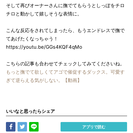
そして再びオーナーさんに撫でてもらうとしっぽをチロ
チロと動かして嬉しそうな表情に。
こんな反応をされてしまったら、もうエンドレスで撫で
てあげたくなっちゃう！
https://youtu.be/GGs4KQF4qMo
こちらの記事も合わせてチェックしてみてくださいね。
もっと撫でて欲しくてアゴで催促するダックス。可愛す
ぎて逆らえる気がしない。【動画】
いいなと思ったらシェア
Share
Tweet
LINE
アプリで読む