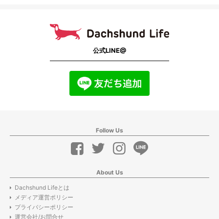
公式LINE@
Follow Us
About Us
Dachshund Lifeとは
メディア運営ポリシー
プライバシーポリシー
運営会社/お問合せ