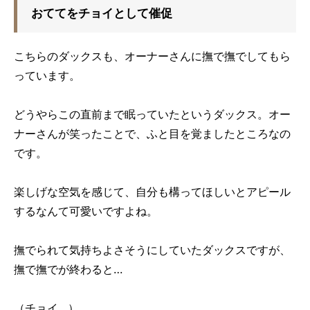
おててをチョイとして催促
こちらのダックスも、オーナーさんに撫で撫でしてもら
っています。
どうやらこの直前まで眠っていたというダックス。オー
ナーさんが笑ったことで、ふと目を覚ましたところなの
です。
楽しげな空気を感じて、自分も構ってほしいとアピール
するなんて可愛いですよね。
撫でられて気持ちよさそうにしていたダックスですが、
撫で撫でが終わると…
（チョイ…）