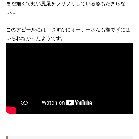
まだ細くて短い尻尾をフリフリしている姿もたまらな
い…！
このアピールには、さすがにオーナーさんも撫でずには
いられなかったようです。