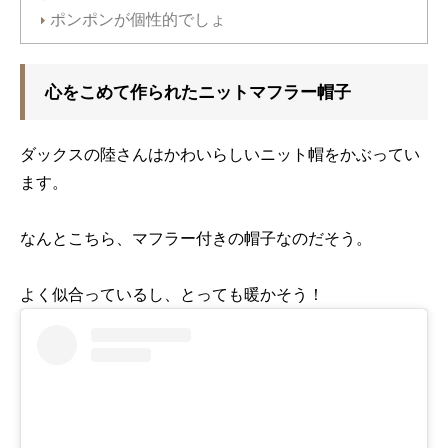
ポンポンが個性的でしょ
心をこめて作られたニットマフラー帽子
ダックスの陸さんはかわいらしいニット帽をかぶってい
ます。
なんとこちら、マフラー付きの帽子なのだそう。
よく似合っているし、とっても暖かそう！