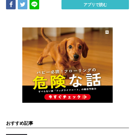
Share
Tweet
LINE
アプリで読む
おすすめ記事