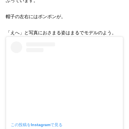
ぶっています。
帽子の左右にはポンポンが。
「えへ」と写真におさまる姿はまるでモデルのよう。
この投稿をInstagramで見る