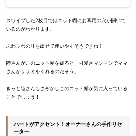
スワイプした2枚目ではニット帽にお耳用の穴が開いて
いるのがわかります。
ふわふわの耳を出せて使いやすそうですね！
陸さんがこのニット帽を被ると、可愛さマシマシでママ
さんがササミをくれるのだそう。
きっと陸さんもさぞかしこのニット帽が気に入っている
ことでしょう！
ハートがアクセント！オーナーさんの手作りセ
ーター