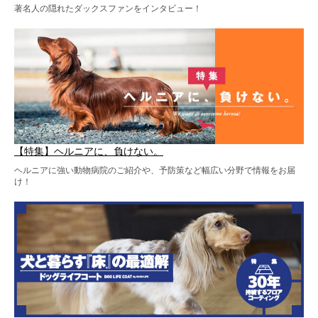
著名人の隠れたダックスファンをインタビュー！
【特集】ヘルニアに、負けない。
ヘルニアに強い動物病院のご紹介や、予防策など幅広い分野で情報をお届
け！