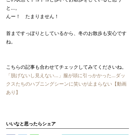
と…。
んー！ たまりません！
首まですっぽりとしているから、冬のお散歩も安心です
ね。
こちらの記事も合わせてチェックしてみてくださいね。
「脱げないし見えない…」服が頭に引っかかった…ダッ
クスたちのハプニングシーンに笑いが止まらない【動画
あり】
いいなと思ったらシェア