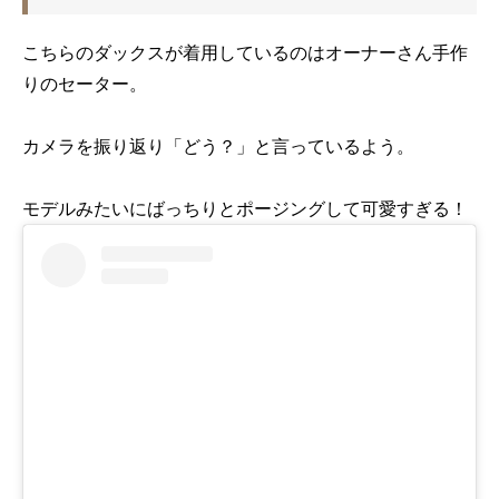
こちらのダックスが着用しているのはオーナーさん手作
りのセーター。
カメラを振り返り「どう？」と言っているよう。
モデルみたいにばっちりとポージングして可愛すぎる！