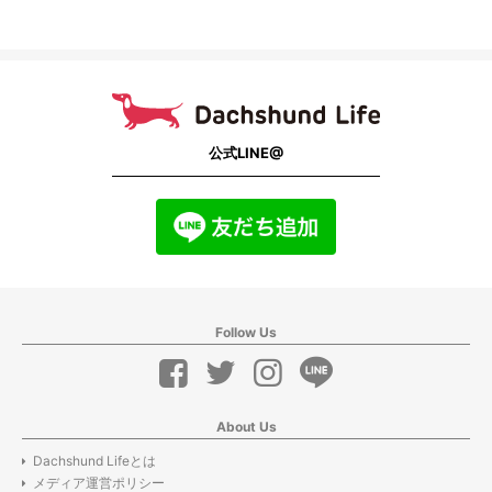
公式LINE@
Follow Us
About Us
Dachshund Lifeとは
メディア運営ポリシー