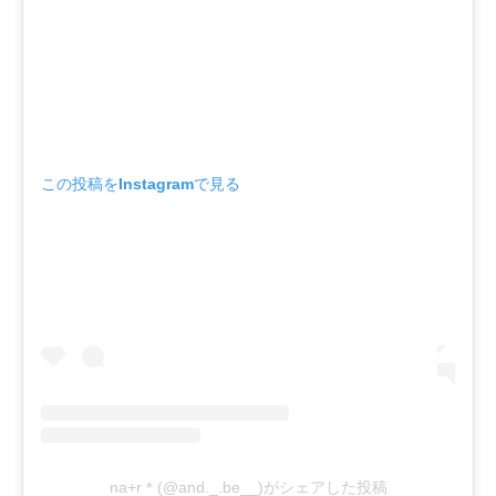
この投稿をInstagramで見る
na+r＊(@and._.be__)がシェアした投稿