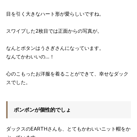
目を引く大きなハート形が愛らしいですね。
スワイプした2枚目では正面からの写真が。
なんとボタンはうさぎさんになっています。
なんてかわいいの…！
心のこもったお洋服を着ることができて、幸せなダック
スでした。
ポンポンが個性的でしょ
ダックスのEARTHさんも、とてもかわいいニット帽をか