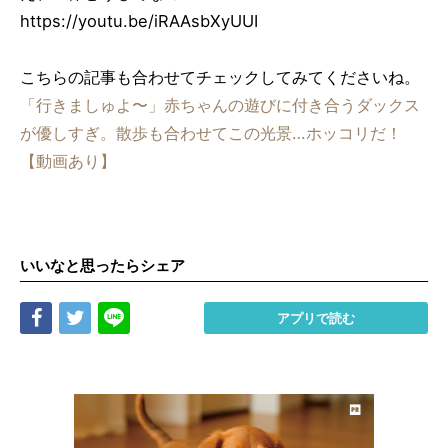
https://youtu.be/iRAAsbXyUUI
こちらの記事も合わせてチェックしてみてくださいね。
「行きましゅよ〜」赤ちゃんの遊びに付き合うダックス
が優しすぎ。散歩も合わせてこの光景…ホッコリだ！
【動画あり】
いいなと思ったらシェア
Share
Tweet
LINE
アプリで読む