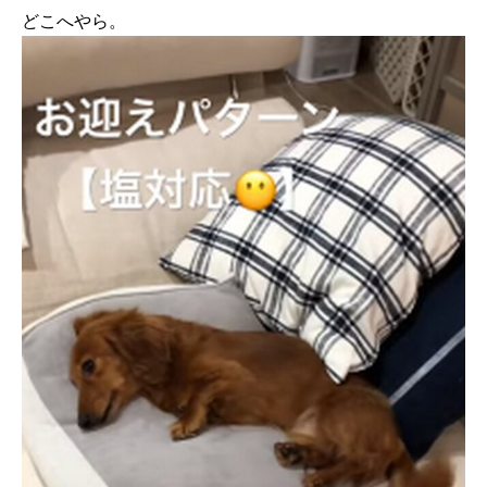
どこへやら。