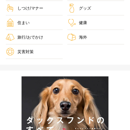
しつけ/マナー
グッズ
住まい
健康
旅行/おでかけ
海外
災害対策