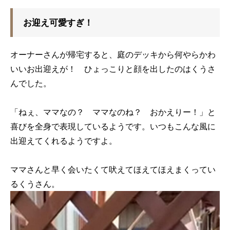
お迎え可愛すぎ！
オーナーさんが帰宅すると、庭のデッキから何やらかわ
いいお出迎えが！ ひょっこりと顔を出したのはくうさ
んでした。
「ねぇ、ママなの？ ママなのね？ おかえりー！」と
喜びを全身で表現しているようです。いつもこんな風に
出迎えてくれるようですよ。
ママさんと早く会いたくて吠えてほえてほえまくってい
るくうさん。