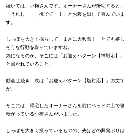
続いては、小梅さんです。オーナーさんが帰宅すると、
「うれしー！ 撫でてー！」とお腹を出して喜んでいま
す。
しっぽを大きく揺らして、まさに大興奮！ とても嬉し
そうな行動を取っていますね。
気になるのが、そこには「お迎えパターン【神対応】」
と書かれていること。
動画は続き、次は「お迎えパターン【塩対応】」の文字
が。
そこには、帰宅したオーナーさんを前にベッドの上で寝
転がっている小梅さんがいました。
しっぽを大きく振っているものの、先ほどの興奮ぶりは