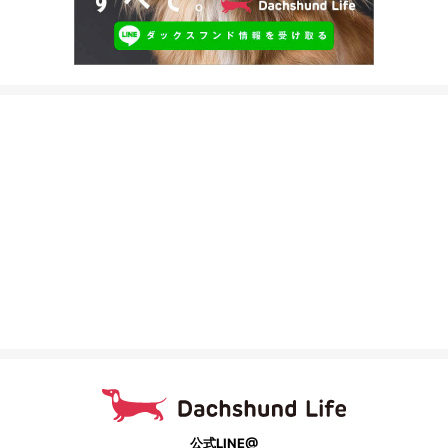
公式LINE@