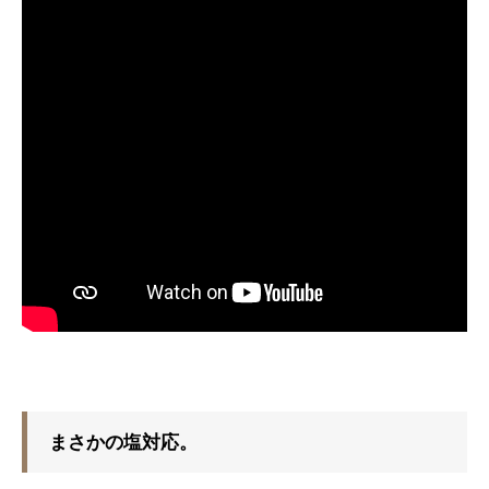
まさかの塩対応。