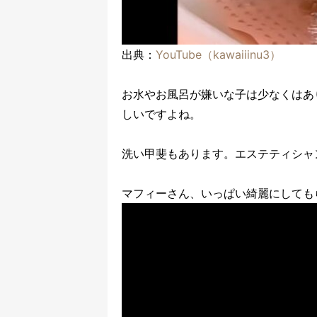
出典：
YouTube（kawaiiinu3）
お水やお風呂が嫌いな子は少なくはあ
しいですよね。
洗い甲斐もあります。エステティシャ
マフィーさん、いっぱい綺麗にしても