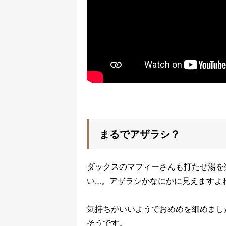
まるでアザラシ？
ダックスのマフィーさんも打たせ湯を
い…。アザラシかなにかに見えますよ
気持ちがいいようでおめめを細めまし
そうです。