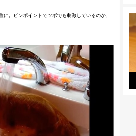
置に。ピンポイントでツボでも刺激しているのか、