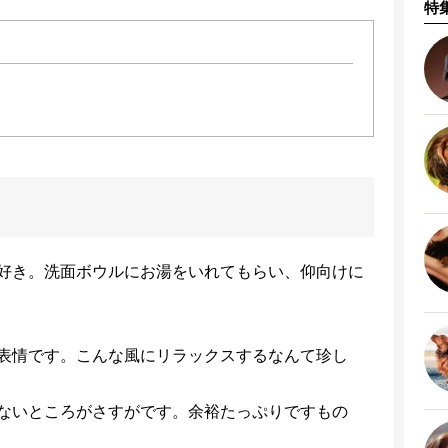
特
好き。洗面ボウルにお湯をいれてもらい、仰向けに
表情です。こんな風にリラックスするなんて珍し
ないところがさすがです。余裕たっぷりですもの