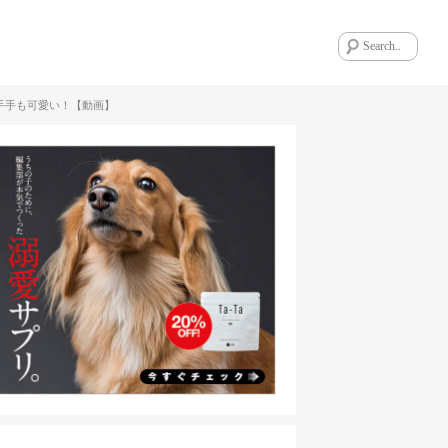
手手も可愛い！【動画】