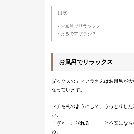
目次
お風呂でリラックス
まるでアザラシ？
お風呂でリラックス
ダックスのティアラさんはお風呂が大
なっています。
フチを枕のようにして、うっとりした
い。
「ぎゃー、溺れるー！」と不安になら
ね。