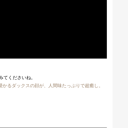
みてくださいね。
浸かるダックスの顔が、人間味たっぷりで超癒し。