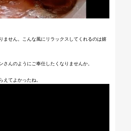
りません。こんな風にリラックスしてくれるのは嬉
ンさんのようにご奉仕したくなりませんか。
らえてよかったね。