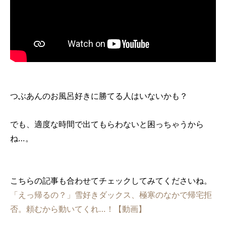
つぶあんのお風呂好きに勝てる人はいないかも？
でも、適度な時間で出てもらわないと困っちゃうから
ね…。
こちらの記事も合わせてチェックしてみてくださいね。
「えっ帰るの？」雪好きダックス、極寒のなかで帰宅拒
否。頼むから動いてくれ…！【動画】