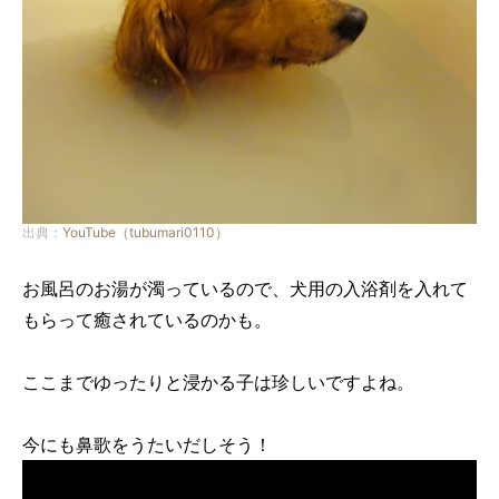
出典：
YouTube（tubumari0110）
お風呂のお湯が濁っているので、犬用の入浴剤を入れて
もらって癒されているのかも。
ここまでゆったりと浸かる子は珍しいですよね。
今にも鼻歌をうたいだしそう！