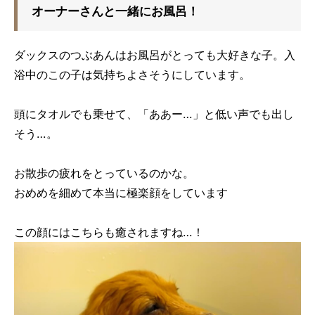
オーナーさんと一緒にお風呂！
ダックスのつぶあんはお風呂がとっても大好きな子。入
浴中のこの子は気持ちよさそうにしています。
頭にタオルでも乗せて、「ああー…」と低い声でも出し
そう…。
お散歩の疲れをとっているのかな。
おめめを細めて本当に極楽顔をしています
この顔にはこちらも癒されますね…！