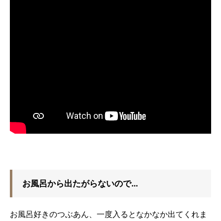
お風呂から出たがらないので…
お風呂好きのつぶあん、一度入るとなかなか出てくれま