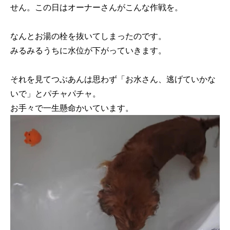
せん。この日はオーナーさんがこんな作戦を。
なんとお湯の栓を抜いてしまったのです。
みるみるうちに水位が下がっていきます。
それを見てつぶあんは思わず「お水さん、逃げていかな
いで」とパチャパチャ。
お手々で一生懸命かいています。