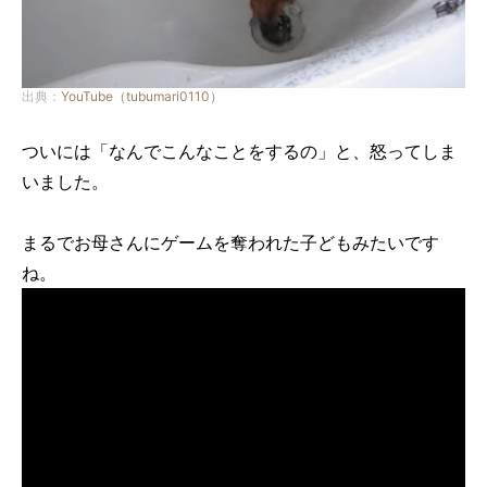
出典：
YouTube（tubumari0110）
ついには「なんでこんなことをするの」と、怒ってしま
いました。
まるでお母さんにゲームを奪われた子どもみたいです
ね。