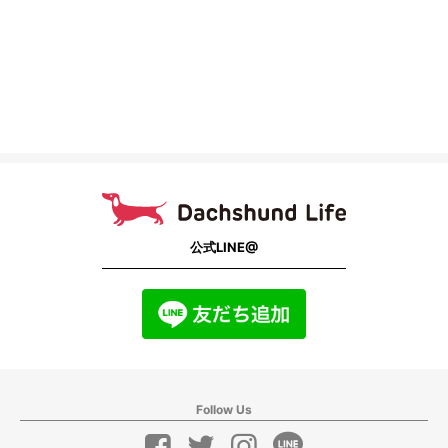
公式LINE@
Follow Us