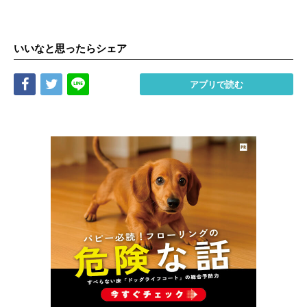
いいなと思ったらシェア
Share
Tweet
LINE
アプリで読む