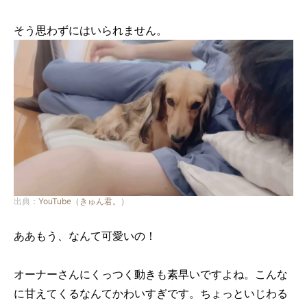
そう思わずにはいられません。
出典：
YouTube（きゅん君。）
ああもう、なんて可愛いの！
オーナーさんにくっつく動きも素早いですよね。こんな
に甘えてくるなんてかわいすぎです。ちょっといじわる