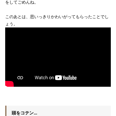
をしてごめんね。
このあとは、思いっきりかわいがってもらったことでし
ょう。
頭をコテン…