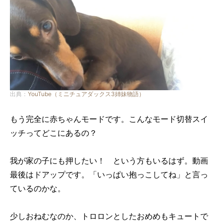
出典：
YouTube（ミニチュアダックス3姉妹物語）
もう完全に赤ちゃんモードです。こんなモード切替スイ
ッチってどこにあるの？
我が家の子にも押したい！ という方もいるはず。動画
最後はドアップです。「いっぱい抱っこしてね」と言っ
ているのかな。
少しおねむなのか、トロロンとしたおめめもキュートで