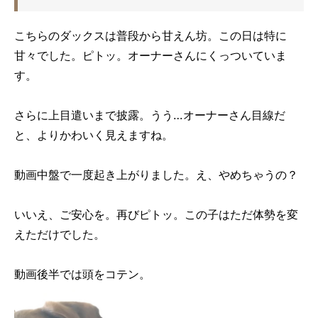
こちらのダックスは普段から甘えん坊。この日は特に
甘々でした。ピトッ。オーナーさんにくっついていま
す。
さらに上目遣いまで披露。うう…オーナーさん目線だ
と、よりかわいく見えますね。
動画中盤で一度起き上がりました。え、やめちゃうの？
いいえ、ご安心を。再びピトッ。この子はただ体勢を変
えただけでした。
動画後半では頭をコテン。