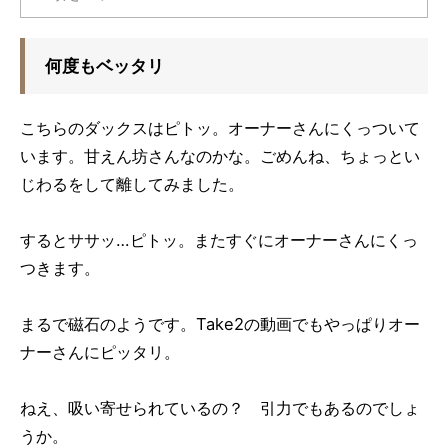
何度もベッタリ
こちらのダックスはピトッ。オーナーさんにくっついて
います。甘えん坊さんなのかな。ごめんね、ちょっとい
じわるをして離してみました。
するとササッ…ピトッ。またすぐにオーナーさんにくっ
つきます。
まるで磁石のようです。Take2の動画でもやっぱりオー
ナーさんにピッタリ。
ねえ、吸い寄せられているの？ 引力でもあるのでしょ
うか。