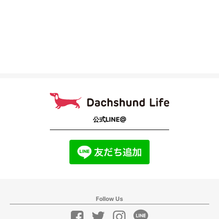
公式LINE@
Follow Us