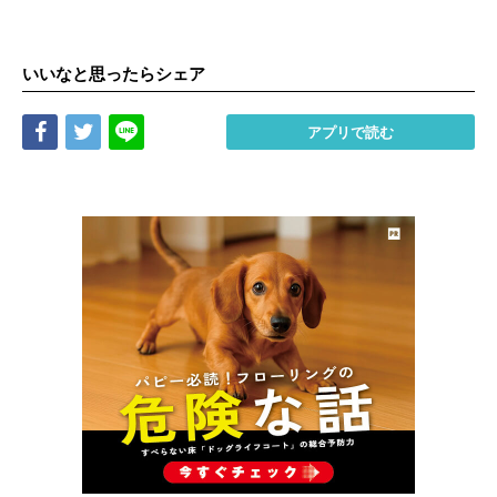
いいなと思ったらシェア
Share
Tweet
LINE
アプリで読む