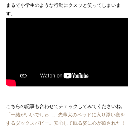
まるで小学生のような行動にクスッと笑ってしまいま
す。
こちらの記事も合わせてチェックしてみてくださいね。
「一緒がいいでしゅ…」先輩犬のベッドに入り添い寝を
するダックスパピー。安心して眠る姿に心が癒された！