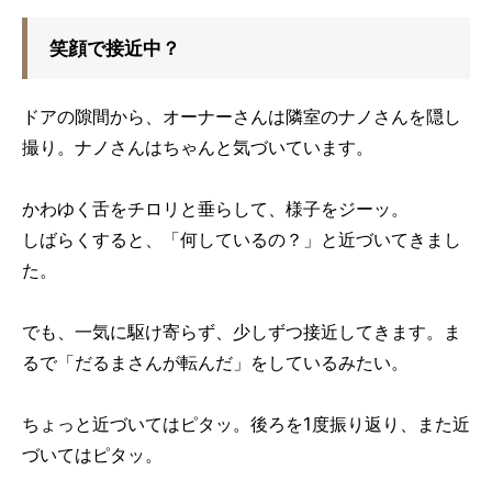
笑顔で接近中？
ドアの隙間から、オーナーさんは隣室のナノさんを隠し
撮り。ナノさんはちゃんと気づいています。
かわゆく舌をチロリと垂らして、様子をジーッ。
しばらくすると、「何しているの？」と近づいてきまし
た。
でも、一気に駆け寄らず、少しずつ接近してきます。ま
るで「だるまさんが転んだ」をしているみたい。
ちょっと近づいてはピタッ。後ろを1度振り返り、また近
づいてはピタッ。