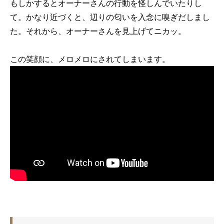
もしかするとオーナーさんの行動を怪しんでいたりし
て。かなり近づくと、辺りの匂いを入念に嗅ぎだしまし
た。それから、オーナーさんを見上げてニカッ。
この笑顔に、メロメロにされてしまいます。