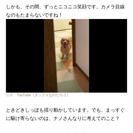
しかも、その間、ずっとニコニコ笑顔です。カメラ目線
なのもたまらないですね！
出典：
YouTube（ダックスなのたろう）
ときどきしっぽも揺り動かしています。でも、まっすぐ
に駆け寄らないのは、ナノさんなりに考えてのこと？