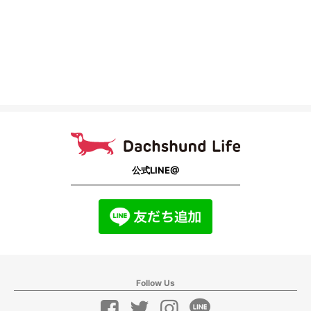
公式LINE@
Follow Us