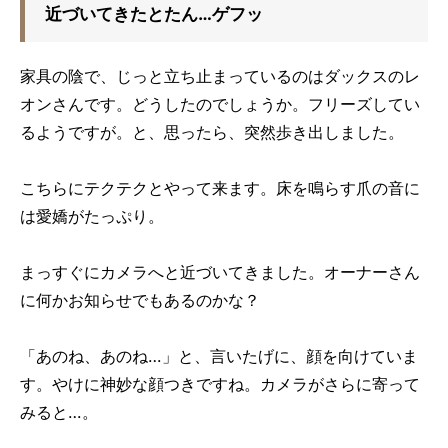
近づいてきたとたん…ゲフッ
家具の陰で、じっと立ち止まっているのはダックスのレ
オンさんです。どうしたのでしょうか。フリーズしてい
るようですが。と、思ったら、突然歩き出しました。
こちらにテクテクとやって来ます。床を鳴らす爪の音に
は愛嬌がたっぷり。
まっすぐにカメラへと近づいてきました。オーナーさん
に何かお知らせでもあるのかな？
「あのね、あのね…」と、言いたげに、顔を向けていま
す。やけに神妙な顔つきですね。カメラがさらに寄って
みると…。