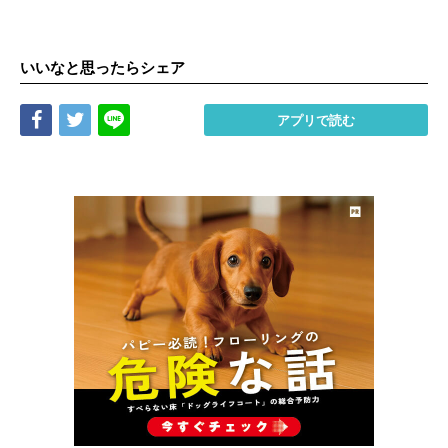
いいなと思ったらシェア
Share
Tweet
LINE
アプリで読む