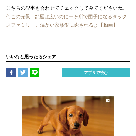
こちらの記事も合わせてチェックしてみてくださいね。
何この光景…部屋は広いのに一ヶ所で団子になるダック
スファミリー。温かい家族愛に癒されるよ【動画】
いいなと思ったらシェア
Share
Tweet
LINE
アプリで読む