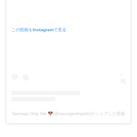
この投稿をInstagramで見る
Sausage Dog Site
(@sausagedogsite)がシェアした投稿