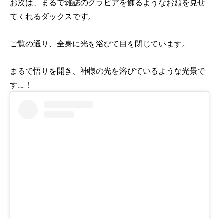
お次は、まるで雑誌のグラビアを飾るようなお顔を見せ
てくれるダックスです。
ご覧の通り、全身に光を浴びて目を閉じています。
まるで悟りを開き、神様の光を浴びているような光景で
す…！