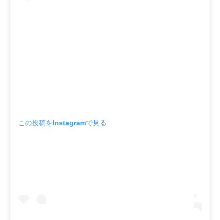
この投稿をInstagramで見る