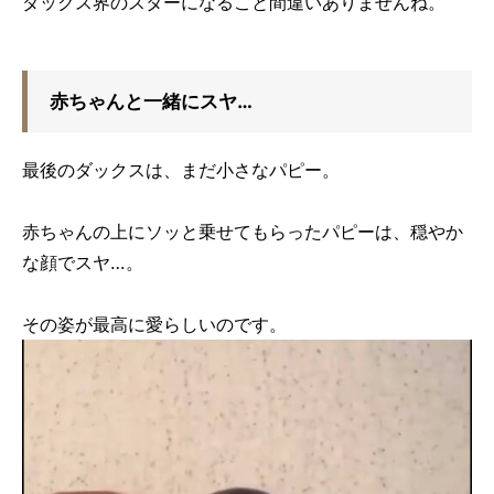
ダックス界のスターになること間違いありませんね。
赤ちゃんと一緒にスヤ…
最後のダックスは、まだ小さなパピー。
赤ちゃんの上にソッと乗せてもらったパピーは、穏やか
な顔でスヤ…。
その姿が最高に愛らしいのです。