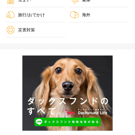
旅行/おでかけ
海外
災害対策