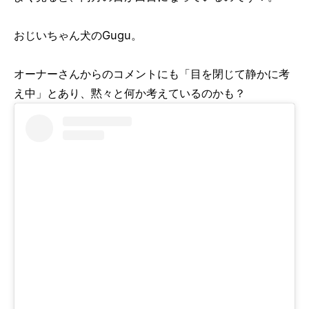
おじいちゃん犬のGugu。
オーナーさんからのコメントにも「目を閉じて静かに考
え中」とあり、黙々と何か考えているのかも？