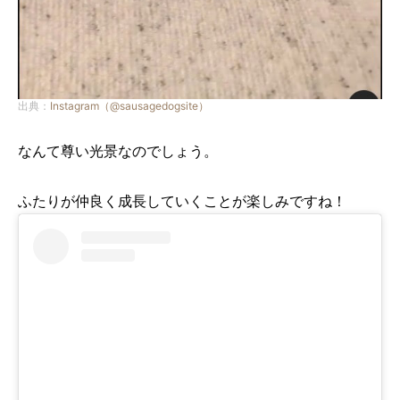
出典：
Instagram（@sausagedogsite）
なんて尊い光景なのでしょう。
ふたりが仲良く成長していくことが楽しみですね！