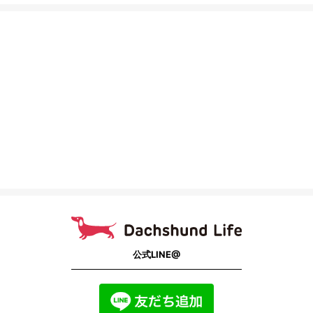
公式LINE@