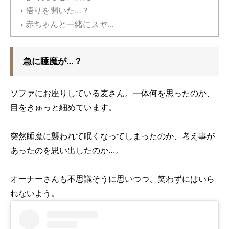
悟りを開いた…？
赤ちゃんと一緒にスヤ…
急に睡魔が…？
ソファにお座りしている麦さん。一体何を思ったのか、
目をきゅっと細めています。
突然睡魔に襲われて眠くなってしまったのか、考え事が
あったのを思い出したのか…。
オーナーさんも不思議そうに思いつつ、笑わずにはいら
れないよう。