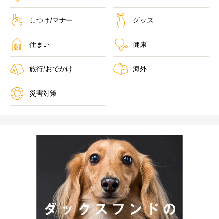
しつけ/マナー
グッズ
住まい
健康
旅行/おでかけ
海外
災害対策