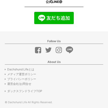
公式LINE@
Follow Us
About Us
Dachshund Lifeとは
メディア運営ポリシー
プライバシーポリシー
運営会社/お問合せ
ダックスフンドライフTOP
© Dachshund Life All Rights Reserved.