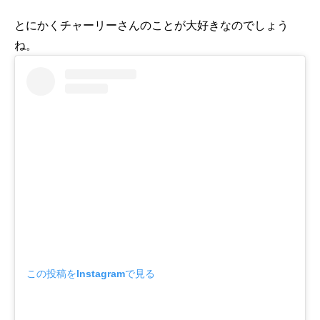
とにかくチャーリーさんのことが大好きなのでしょう
ね。
この投稿をInstagramで見る