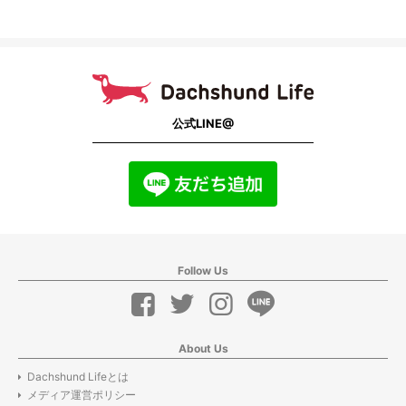
公式LINE@
Follow Us
About Us
Dachshund Lifeとは
メディア運営ポリシー