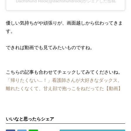
Dachshund Rock(@dachshundrock)がシェアした投稿
優しい気持ちがや頑張りが、画面越しから伝わってきま
す。
できれば動画でも見てみたいものですね。
こちらの記事も合わせてチェックしてみてくださいね。
「帰りたくない…！」看護師さんが大好きなダックス。
離れたくなくて、甘え顔で抱っこをねだってた【動画】
いいなと思ったらシェア