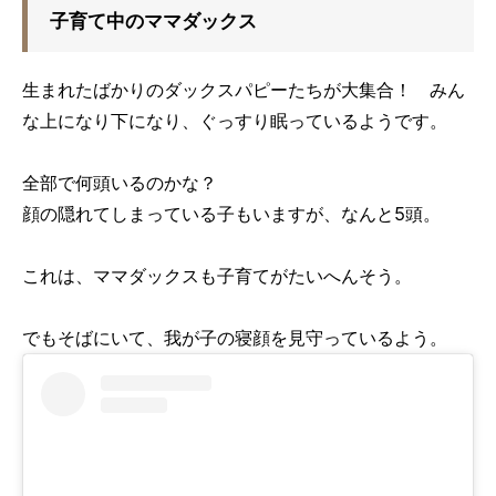
子育て中のママダックス
生まれたばかりのダックスパピーたちが大集合！ みん
な上になり下になり、ぐっすり眠っているようです。
全部で何頭いるのかな？
顔の隠れてしまっている子もいますが、なんと5頭。
これは、ママダックスも子育てがたいへんそう。
でもそばにいて、我が子の寝顔を見守っているよう。