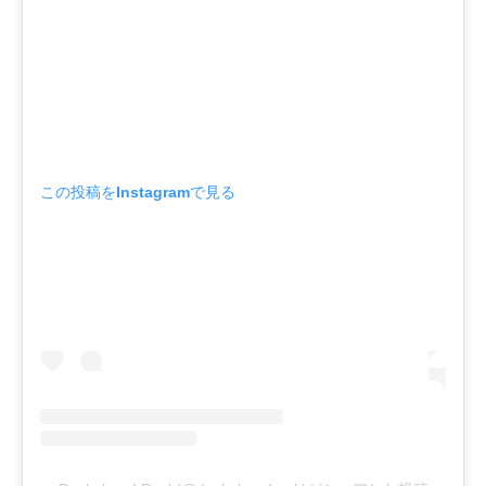
この投稿をInstagramで見る