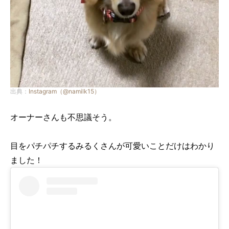
出典：
Instagram（@namilk15）
オーナーさんも不思議そう。
目をパチパチするみるくさんが可愛いことだけはわかり
ました！