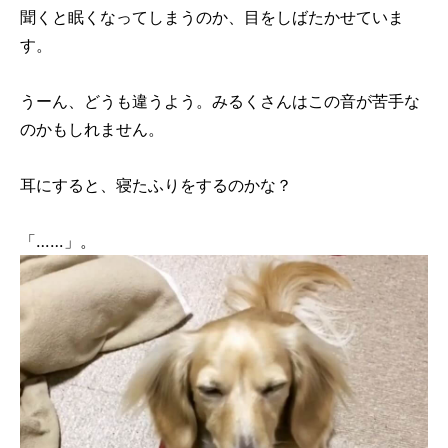
聞くと眠くなってしまうのか、目をしばたかせていま
す。
うーん、どうも違うよう。みるくさんはこの音が苦手な
のかもしれません。
耳にすると、寝たふりをするのかな？
「……」。