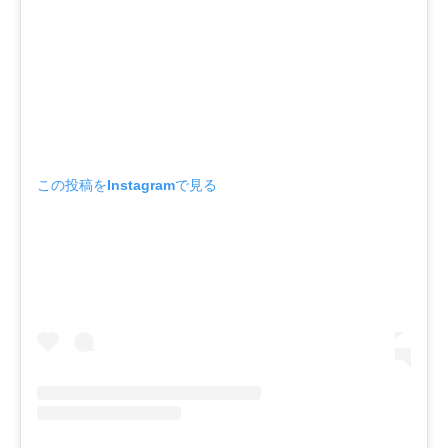
この投稿をInstagramで見る