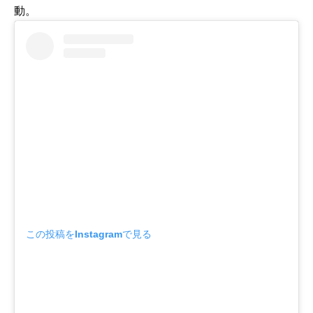
動。
この投稿をInstagramで見る