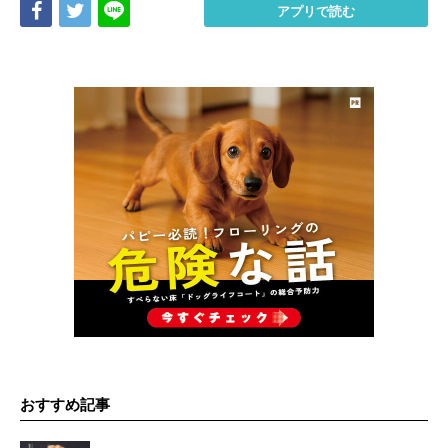
Share
Tweet
LINE
アプリで読む
おすすめ記事