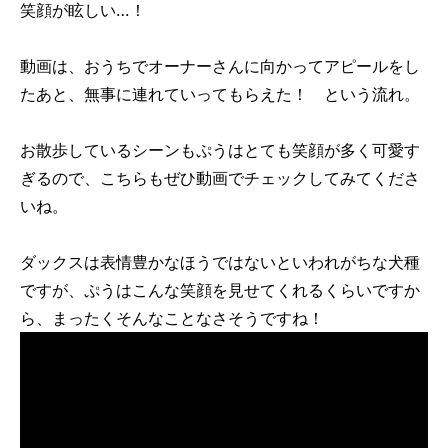
笑顔が眩しい…！
動画は、おうちでオーナーさんに向かってアピールをし
たあと、無事に連れていってもらえた！ という流れ。
お散歩しているシーンもぷうはとても笑顔が多く可愛す
ぎるので、こちらもぜひ動画でチェックしてみてくださ
いね。
ダックスは表情豊かなほうではないといわれがちな犬種
ですが、ぷうはこんな笑顔を見せてくれるくらいですか
ら、まったくそんなことなさそうですね！