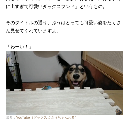
に出すぎて可愛いダックスフンド」というもの。
そのタイトルの通り、ぷうはとっても可愛い姿をたくさ
ん見せてくれていますよ。
「わーい！」
出典：
YouTube（ダックス犬ぷうちゃんねる）