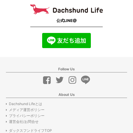
公式LINE@
Follow Us
About Us
Dachshund Lifeとは
メディア運営ポリシー
プライバシーポリシー
運営会社/お問合せ
ダックスフンドライフTOP