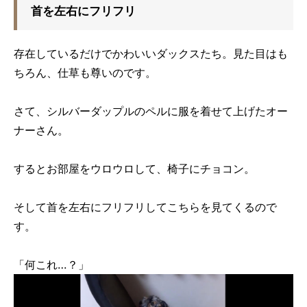
首を左右にフリフリ
存在しているだけでかわいいダックスたち。見た目はも
ちろん、仕草も尊いのです。
さて、シルバーダップルのペルに服を着せて上げたオー
ナーさん。
するとお部屋をウロウロして、椅子にチョコン。
そして首を左右にフリフリしてこちらを見てくるので
す。
「何これ…？」