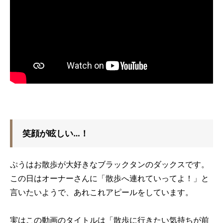
笑顔が眩しい…！
ぷうはお散歩が大好きなブラックタンのダックスです。
この日はオーナーさんに「散歩へ連れていってよ！」と
言いたいようで、あれこれアピールをしています。
実はこの動画のタイトルは「散歩に行きたい気持ちが前