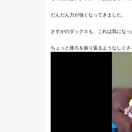
だんだん力が強くなってきました。
さすがのダックスも、これは気になっ
ちょっと後ろを振り返るようなしぐさ