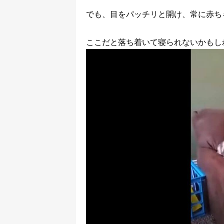
でも、目をパッチリと開け、常に赤ち
ここだと落ち着いて寝られないかもし