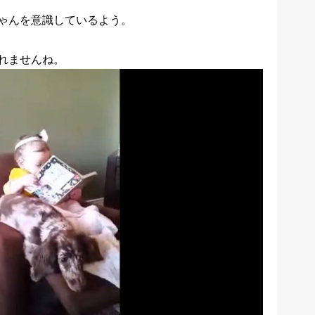
ゃんを意識しているよう。
れませんね。