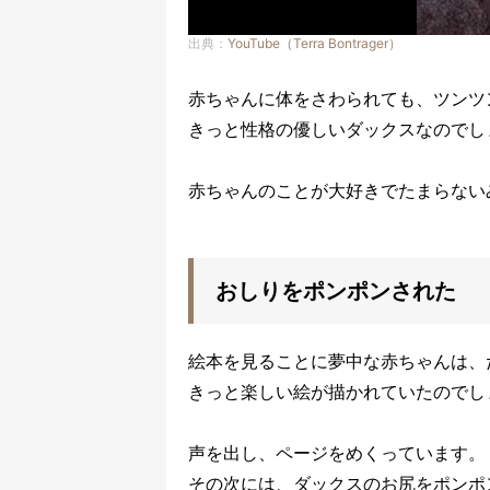
出典：
YouTube（Terra Bontrager）
赤ちゃんに体をさわられても、ツンツ
きっと性格の優しいダックスなのでし
赤ちゃんのことが大好きでたまらない
おしりをポンポンされた
絵本を見ることに夢中な赤ちゃんは、
きっと楽しい絵が描かれていたのでし
声を出し、ページをめくっています。
その次には、ダックスのお尻をポンポ