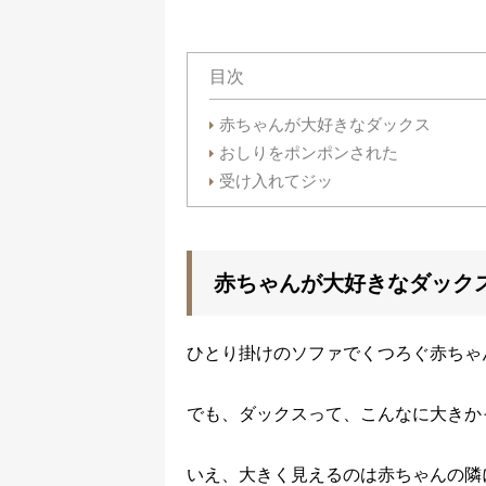
目次
赤ちゃんが大好きなダックス
おしりをポンポンされた
受け入れてジッ
赤ちゃんが大好きなダック
ひとり掛けのソファでくつろぐ赤ちゃ
でも、ダックスって、こんなに大きか
いえ、大きく見えるのは赤ちゃんの隣