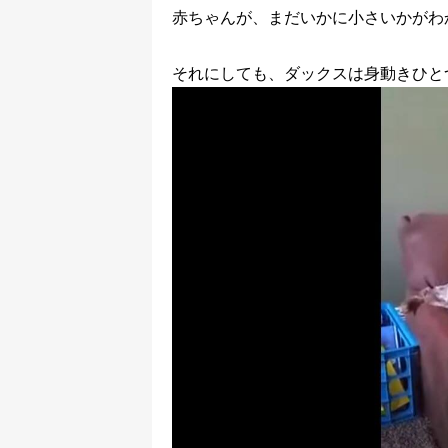
赤ちゃんが、まだいかに小さいかがわ
それにしても、ダックスは身動きひと