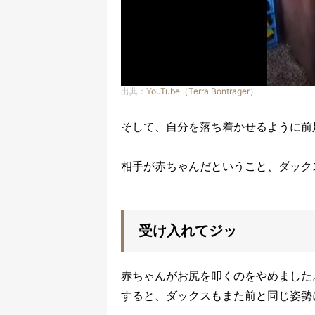
出典：
YouTube（Terra Bontrager）
そして、自分を落ち着かせるように前
相手が赤ちゃんだということ、ダック
受け入れてジッ
赤ちゃんがお尻を叩くのをやめました
すると、ダックスもまた前と同じ姿勢