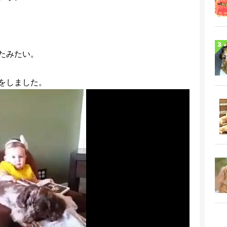
たみたい。
をしました。