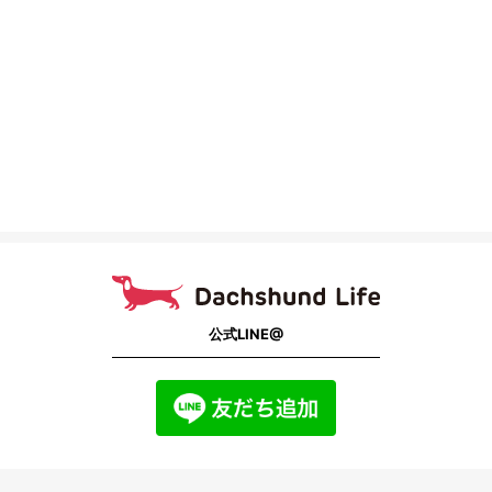
公式LINE@