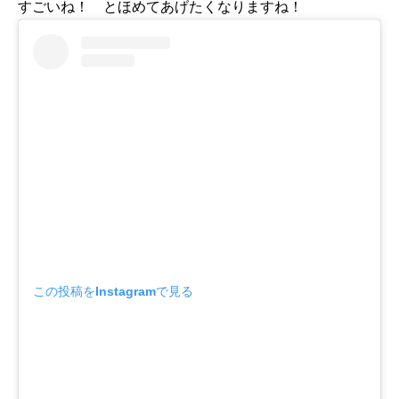
すごいね！ とほめてあげたくなりますね！
この投稿をInstagramで見る