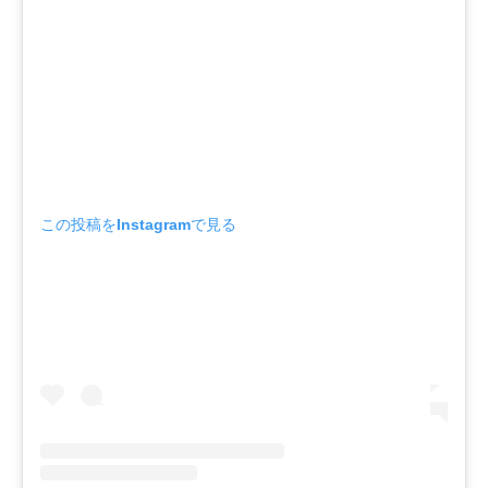
この投稿をInstagramで見る