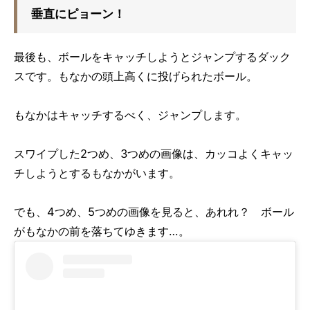
垂直にピョーン！
最後も、ボールをキャッチしようとジャンプするダック
スです。もなかの頭上高くに投げられたボール。
もなかはキャッチするべく、ジャンプします。
スワイプした2つめ、3つめの画像は、カッコよくキャッ
チしようとするもなかがいます。
でも、4つめ、5つめの画像を見ると、あれれ？ ボール
がもなかの前を落ちてゆきます…。