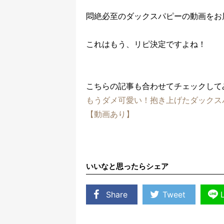
悶絶必至のダックスパピーの動画をお
これはもう、リピ決定ですよね！
こちらの記事も合わせてチェックして
もうダメ可愛い！抱き上げたダックス
【動画あり】
いいなと思ったらシェア
Share
Tweet