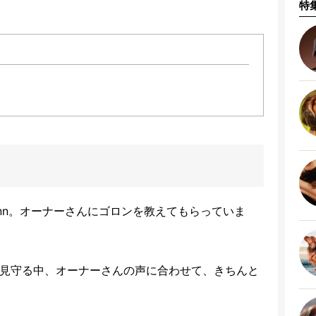
特
inn。オーナーさんにゴロンを教えてもらっていま
tyが見守る中、オーナーさんの声に合わせて、きちんと