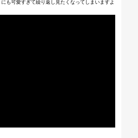
まりにも可愛すぎて繰り返し見たくなってしまいますよ