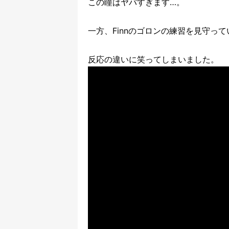
この瞳はヤバすぎます…。
一方、Finnのゴロンの練習を見守って
反応の違いに笑ってしまいました。