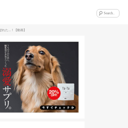
ぼれた…！【動画】