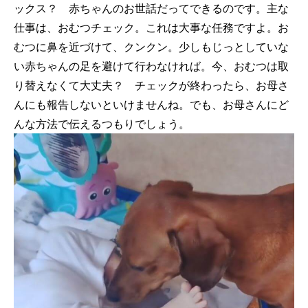
ックス？ 赤ちゃんのお世話だってできるのです。主な
仕事は、おむつチェック。これは大事な任務ですよ。お
むつに鼻を近づけて、クンクン。少しもじっとしていな
い赤ちゃんの足を避けて行わなければ。今、おむつは取
り替えなくて大丈夫？ チェックが終わったら、お母さ
んにも報告しないといけませんね。でも、お母さんにど
んな方法で伝えるつもりでしょう。