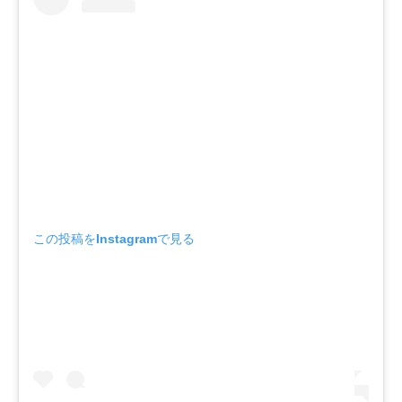
この投稿をInstagramで見る