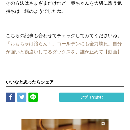
その方法はさまざまだけれど、赤ちゃんを大切に想う気
持ちは一緒のようでしたね。
こちらの記事も合わせてチェックしてみてくださいね。
「おもちゃは譲らん！」ゴールデンにも全力勝負。自分
が強いと勘違いしてるダックスを、誰か止めて【動画】
いいなと思ったらシェア
Share
Tweet
LINE
アプリで読む