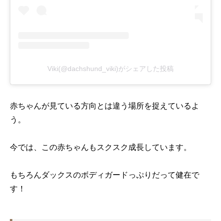
Viki(@dachshund_viki)がシェアした投稿
赤ちゃんが見ている方向とは違う場所を捉えているよ
う。
今では、この赤ちゃんもスクスク成長しています。
もちろんダックスのボディガードっぷりだって健在で
す！