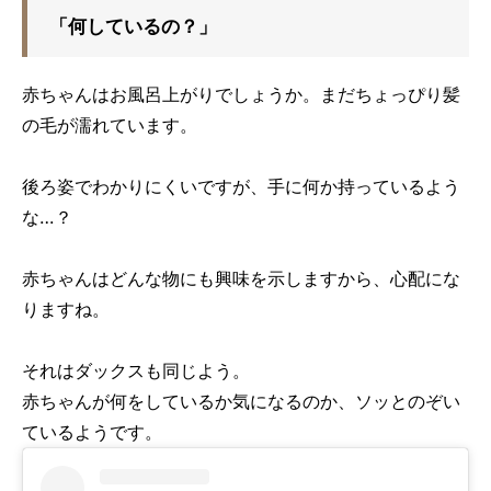
「何しているの？」
赤ちゃんはお風呂上がりでしょうか。まだちょっぴり髪
の毛が濡れています。
後ろ姿でわかりにくいですが、手に何か持っているよう
な…？
赤ちゃんはどんな物にも興味を示しますから、心配にな
りますね。
それはダックスも同じよう。
赤ちゃんが何をしているか気になるのか、ソッとのぞい
ているようです。