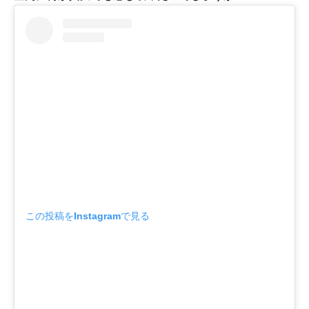
この投稿をInstagramで見る