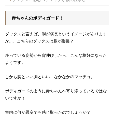
赤ちゃんのボディガード！
ダックスと言えば、胴が横長というイメージがあります
が…。こちらのダックスは胴が縦長？
座っている姿勢から背伸びしたら、こんな格好になった
ようです。
しかも腕といい胸といい、なかなかのマッチョ。
ボディガードのように赤ちゃんへ寄り添っているではな
いですか！
室内に何か異変でも感じ取ったのでしょうか？