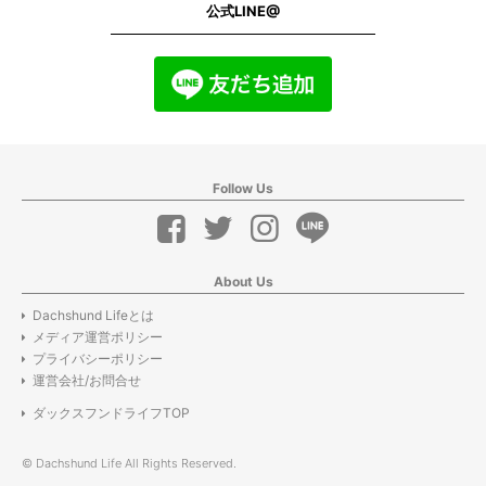
公式LINE@
Follow Us
About Us
Dachshund Lifeとは
メディア運営ポリシー
プライバシーポリシー
運営会社/お問合せ
ダックスフンドライフTOP
© Dachshund Life All Rights Reserved.