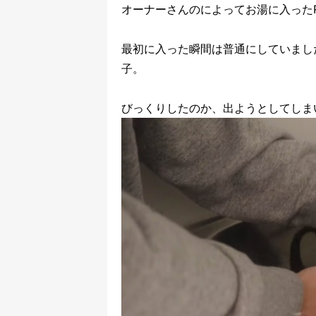
オーナーさんのによってお湯に入ったR
最初に入った瞬間は普通にしていまし
子。
びっくりしたのか、出ようとしてしま