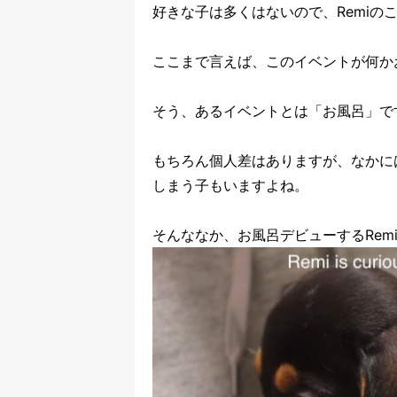
好きな子は多くはないので、Remiの
ここまで言えば、このイベントが何
そう、あるイベントとは「お風呂」で
もちろん個人差はありますが、なかに
しまう子もいますよね。
そんななか、お風呂デビューするRem