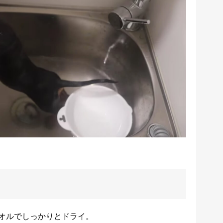
オルでしっかりとドライ。