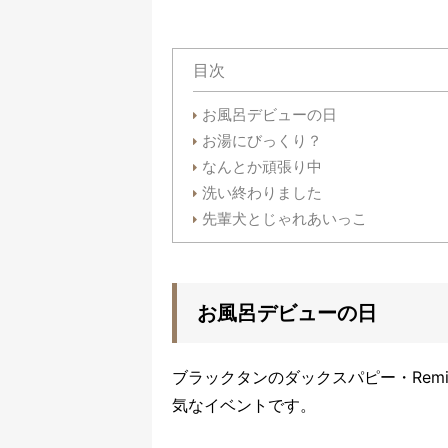
目次
お風呂デビューの日
お湯にびっくり？
なんとか頑張り中
洗い終わりました
先輩犬とじゃれあいっこ
お風呂デビューの日
ブラックタンのダックスパピー・Re
気なイベントです。