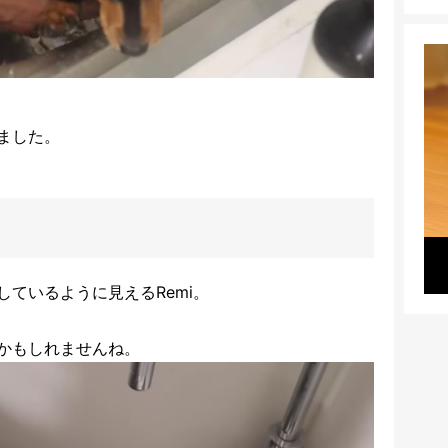
ました。
ているように見えるRemi。
かもしれませんね。