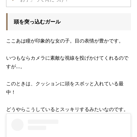
頭を突っ込むガール
ここあは瞳が印象的な女の子。目の表情が豊かです。
いつもならカメラに素敵な視線を投げかけてくれるので
すが…。
このときは、クッションに頭をスボッと入れている最
中！
どうやらこうしているとスッキリするみたいなのです。