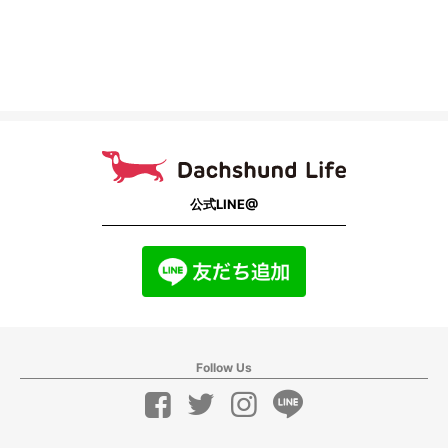
公式LINE@
Follow Us