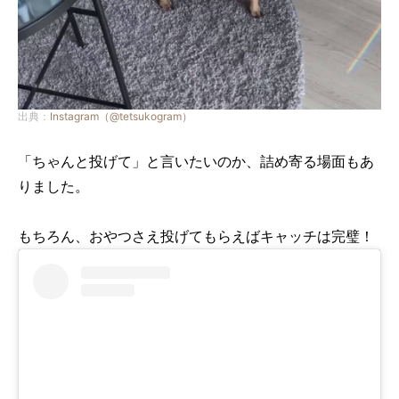
出典：
Instagram（@tetsukogram）
「ちゃんと投げて」と言いたいのか、詰め寄る場面もあ
りました。
もちろん、おやつさえ投げてもらえばキャッチは完璧！