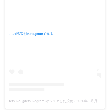
この投稿をInstagramで見る
tetsuko(@tetsukogram)がシェアした投稿
-
2020年 5月月25日午後4時39分PDT