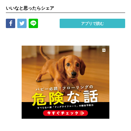
いいなと思ったらシェア
Share
Tweet
LINE
アプリで読む