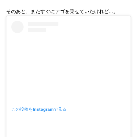
そのあと、またすぐにアゴを乗せていたけれど…。
この投稿をInstagramで見る