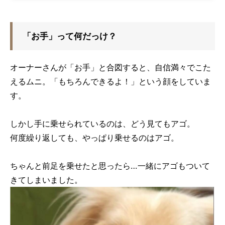
「お手」って何だっけ？
オーナーさんが「お手」と合図すると、自信満々でこた
えるムニ。「もちろんできるよ！」という顔をしていま
す。
しかし手に乗せられているのは、どう見てもアゴ。
何度繰り返しても、やっぱり乗せるのはアゴ。
ちゃんと前足を乗せたと思ったら…一緒にアゴもついて
きてしまいました。