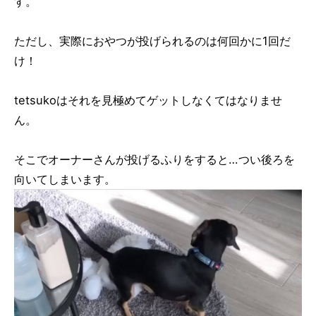
す。
ただし、実際におやつが投げられるのは何回かに1回だ
け！
tetsukoはそれを見極めてゲットしなくてはなりませ
ん。
そこでオーナーさんが投げるふりをすると…つい後ろを
向いてしまいます。