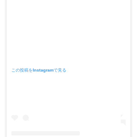
この投稿をInstagramで見る