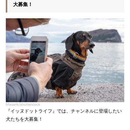
大募集！
Masarik/shutterstock
『イッヌドットライフ』では、チャンネルに登場したい
犬たちを大募集！