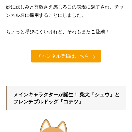
妙に親しみと尊敬さえ感じるこの表現に魅了され、チャ
ンネル名に採用することにしました。
ちょっと呼びにくいけれど、それもまたご愛嬌！
チャンネル登録はこちら
メインキャラクターが誕生！ 柴犬「シュウ」と
フレンチブルドッグ「コテツ」