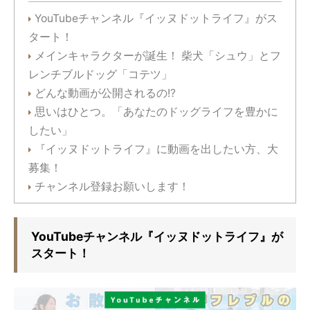
YouTubeチャンネル『イッヌドットライフ』がス
タート！
メインキャラクターが誕生！ 柴犬「シュウ」とフ
レンチブルドッグ「コテツ」
どんな動画が公開されるの!?
思いはひとつ。「あなたのドッグライフを豊かに
したい」
『イッヌドットライフ』に動画を出したい方、大
募集！
チャンネル登録お願いします！
YouTubeチャンネル『イッヌドットライフ』が
スタート！