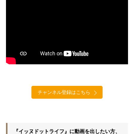
チャンネル登録はこちら
『イッヌドットライフ』に動画を出したい方、