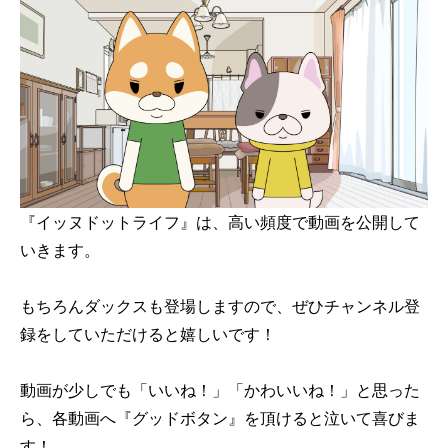
『イッヌドットライフ』は、高い頻度で動画を公開して
いきます。
もちろんダックスも登場しますので、ぜひチャンネル登
録をしていただけると嬉しいです！
動画が少しでも「いいね！」「かわいいね！」と思った
ら、各動画へ『グッドボタン』を頂けると泣いて喜びま
す！