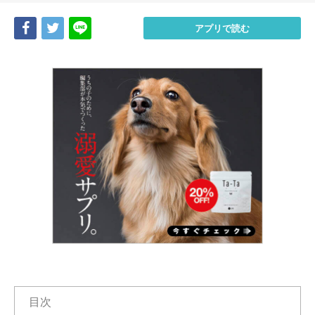
Share
Tweet
LINE
アプリで読む
目次