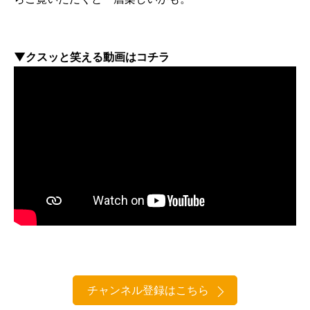
▼クスッと笑える動画はコチラ
チャンネル登録はこちら