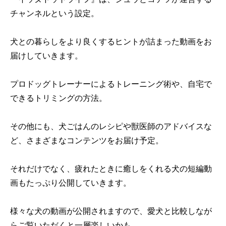
チャンネルという設定。
犬との暮らしをより良くするヒントが詰まった動画をお
届けしていきます。
プロドッグトレーナーによるトレーニング術や、自宅で
できるトリミングの方法。
その他にも、犬ごはんのレシピや獣医師のアドバイスな
ど、さまざまなコンテンツをお届け予定。
それだけでなく、疲れたときに癒しをくれる犬の短編動
画もたっぷり公開していきます。
様々な犬の動画が公開されますので、愛犬と比較しなが
らご覧いただくと一層楽しいかも。