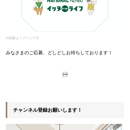
※画像はイメージです
みなさまのご応募、どしどしお待ちしております！

チャンネル登録お願いします！