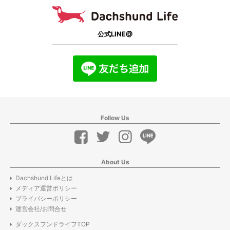
公式LINE@
Follow Us
About Us
Dachshund Lifeとは
メディア運営ポリシー
プライバシーポリシー
運営会社/お問合せ
ダックスフンドライフTOP