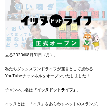
去る2020年8月31日（月）。
私たちダックスフンドライフが運営として携わる
YouTubeチャンネルをオープンいたしました！
チャンネル名は
『イッヌドットライフ』
。
イッヌとは、「イヌ」をあらわすネットのスラング。