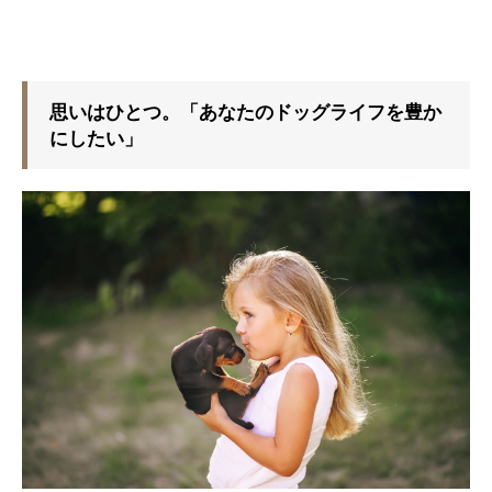
思いはひとつ。「あなたのドッグライフを豊か
にしたい」