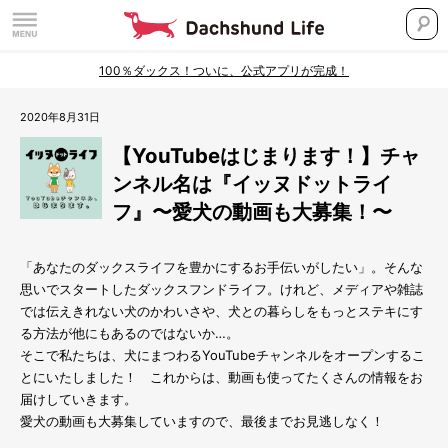
100％ダックス！ついに、公式アプリが完成！
2020年8月31日
【YouTubeはじまります！】チャ
ンネル名は『イッヌドットライ
フ』〜愛犬の動画も大募集！〜
「あなたのダックスライフを豊かにするお手伝いがしたい」。そんな
思いでスタートしたダックスフンドライフ。けれど、メディアや雑誌
では伝えきれない犬のかわいさや、犬との暮らしをもっとステキにす
る方法が他にもあるのではないか…。
そこで私たちは、犬にまつわるYouTubeチャンネルをオープンするこ
とにいたしました！ これからは、動画も使ってたくさんの情報をお
届けしていきます。
愛犬の動画も大募集していますので、最後までお見逃しなく！