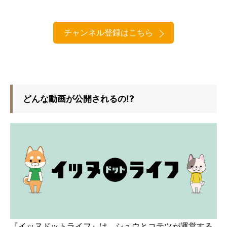
チャンネル登録はこちら
どんな動画が公開されるの!?
『イッヌドットライフ』は、シュウとコテツが運営する