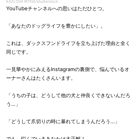
KAZLOVA IRYNA/shutterstock
YouTubeチャンネルへの思いはただひとつ。
「あなたのドッグライフを豊かにしたい」。
これは、ダックスフンドライフを立ち上げた理由と全く
同じです。
一見華やかにみえるInstagramの裏側で、悩んでいるオ
ーナーさんはたくさんいます。
「うちの子は、どうして他の犬と仲良くできないんだろ
う…」
「どうして爪切りの時に暴れてしまうんだろう…」
でも、悩んでいるあなたは大正解！