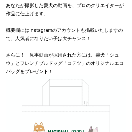
あなたが撮影した愛犬の動画を、プロのクリエイターが
作品に仕上げます。
概要欄にはInstagramのアカウントも掲載いたしますの
で、人気者になりたい子は大チャンス！
さらに！ 見事動画が採用された方には、柴犬「シュ
ウ」とフレンチブルドッグ「コテツ」のオリジナルエコ
バッグをプレゼント！