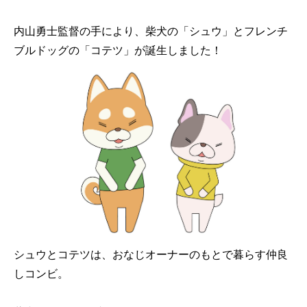
内山勇士監督の手により、柴犬の「シュウ」とフレンチ
ブルドッグの「コテツ」が誕生しました！
シュウとコテツは、おなじオーナーのもとで暮らす仲良
しコンビ。