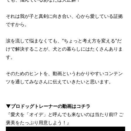
それは我が子と真剣に向き合い、心から愛している証拠
ですから。
涙を流して悩まなくても、“ちょっと考え方を変える”だ
けで解決することが、犬との暮らしにはたくさんありま
す。
そのためのヒントを、動画というわかりやすいコンテン
ツを通してみなさんに伝えていきたいと思います。
▼プロドッグトレーナーの動画はコチラ
『愛犬を「オイデ」と呼んでも来ないのは当たり前!? ご
褒美をたっぷり用意しよう！』