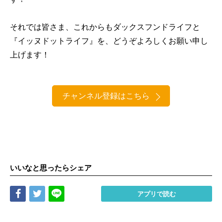
それでは皆さま、これからもダックスフンドライフと
『イッヌドットライフ』を、どうぞよろしくお願い申し
上げます！
チャンネル登録はこちら
いいなと思ったらシェア
Share
Tweet
LINE
アプリで読む