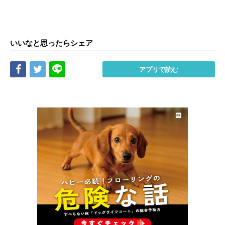
いいなと思ったらシェア
Share
Tweet
LINE
アプリで読む