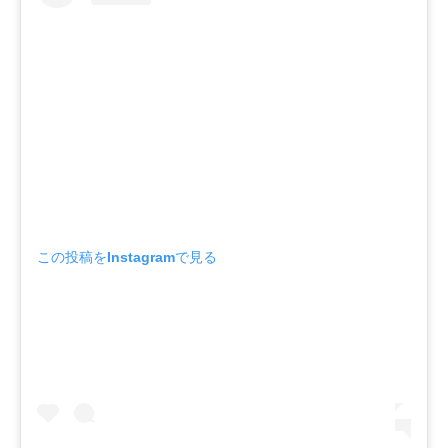
この投稿をInstagramで見る