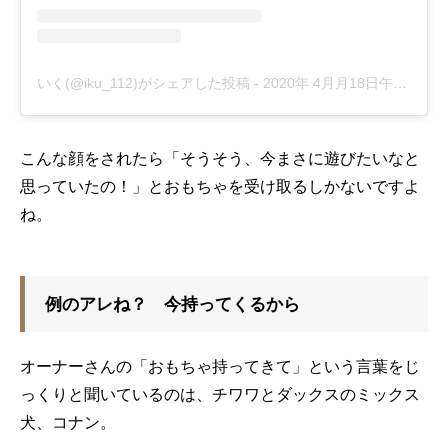
いく(@iku_112)がシェアした投稿
-
2020年 4月月18日午後8時59分PDT
こんな顔をされたら「そうそう、今まさに遊びたいなと
思っていたの！」とおもちゃを受け取るしかないですよ
ね。
例のアレね？ 今持ってくるから
オーナーさんの「おもちゃ持ってきて」という言葉をじ
っくりと聞いているのは、チワワとダックスのミックス
犬、コナン。