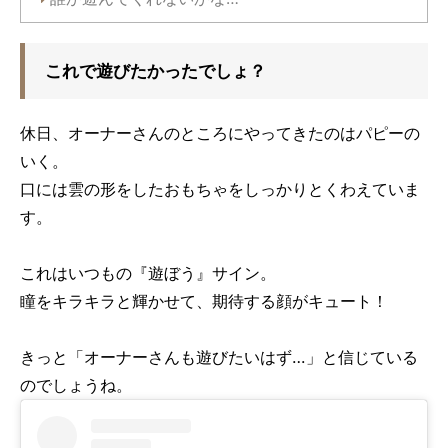
これで遊びたかったでしょ？
休日、オーナーさんのところにやってきたのはパピーの
いく。
口には雲の形をしたおもちゃをしっかりとくわえていま
す。
これはいつもの『遊ぼう』サイン。
瞳をキラキラと輝かせて、期待する顔がキュート！
きっと「オーナーさんも遊びたいはず…」と信じている
のでしょうね。