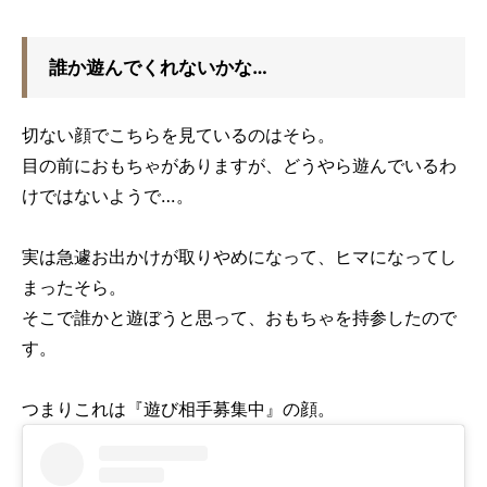
誰か遊んでくれないかな…
切ない顔でこちらを見ているのはそら。
目の前におもちゃがありますが、どうやら遊んでいるわ
けではないようで…。
実は急遽お出かけが取りやめになって、ヒマになってし
まったそら。
そこで誰かと遊ぼうと思って、おもちゃを持参したので
す。
つまりこれは『遊び相手募集中』の顔。