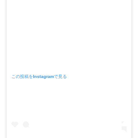
この投稿をInstagramで見る