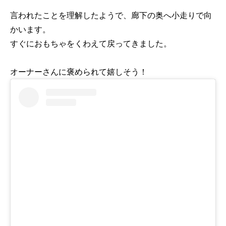
言われたことを理解したようで、廊下の奥へ小走りで向
かいます。
すぐにおもちゃをくわえて戻ってきました。
オーナーさんに褒められて嬉しそう！