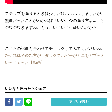
ステップを降りるときは少しだけハラハラしましたが、
無事だったことがわかれば「いや、今の降り方よ…」と
ジワジワきますね。もう、いちいち可愛いんだから！
こちらの記事も合わせてチェックしてみてくださいね。
ｱｯそれはやめた方が！ダックスパピーがカニをガブっと
いっちゃった【動画】
いいなと思ったらシェア
Share
Tweet
LINE
アプリで読む