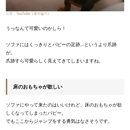
出典：
YouTube（로키일기）
うっなんて可愛いのかしら！
ソファにはくっきりとパピーの足跡…というより爪跡
が。
爪跡すら可愛らしく見えてきてしまいますね。
床のおもちゃが欲しい
ソファにやって来たのはいいけれど、床のおもちゃが欲
しくなってしまったパピー。
でもここからジャンプをする勇気はなさそうです。