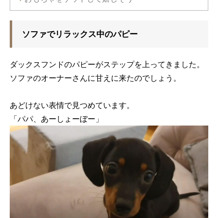
ソファでリラックス中のパピー
ダックスフンドのパピーがステップを上ってきました。
ソファのオーナーさんに甘えに来たのでしょう。
あどけない表情で見つめています。
「パパ、あーしょーぼー」