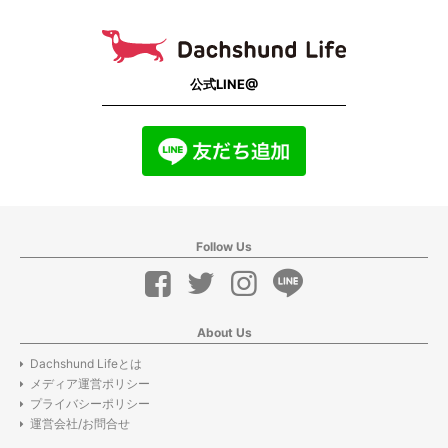
公式LINE@
Follow Us
About Us
Dachshund Lifeとは
メディア運営ポリシー
プライバシーポリシー
運営会社/お問合せ