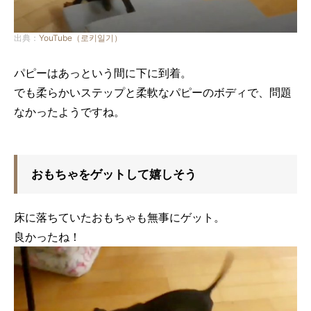
出典：
YouTube（로키일기）
パピーはあっという間に下に到着。
でも柔らかいステップと柔軟なパピーのボディで、問題
なかったようですね。
おもちゃをゲットして嬉しそう
床に落ちていたおもちゃも無事にゲット。
良かったね！