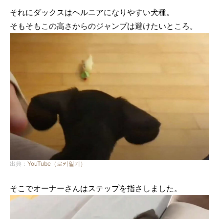
それにダックスはヘルニアになりやすい犬種。
そもそもこの高さからのジャンプは避けたいところ。
出典：
YouTube（로키일기）
そこでオーナーさんはステップを指さしました。