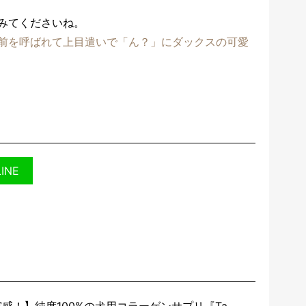
みてくださいね。
前を呼ばれて上目遣いで「ん？」にダックスの可愛
LINE