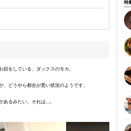
特
お顔をしている、ダックスのモカ。
が、どうやら都合が悪い状況のようです。
があるみたい。それは…。