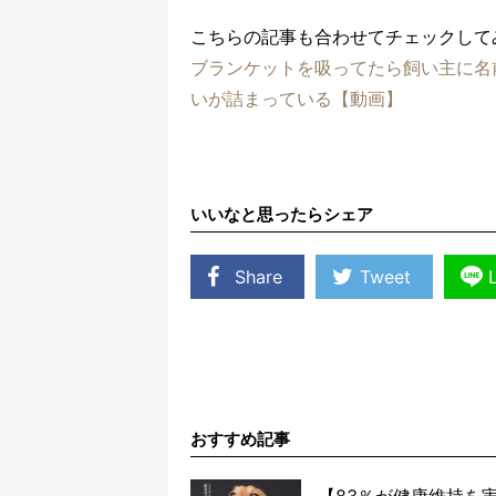
こちらの記事も合わせてチェックして
ブランケットを吸ってたら飼い主に名
いが詰まっている【動画】
いいなと思ったらシェア
Share
Tweet
おすすめ記事