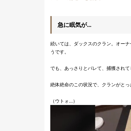
急に眠気が…
続いては、ダックスのクラン。オーナ
うです。
でも、あっさりとバレて、捕獲されて
絶体絶命のこの状況で、クランがとっ
（ウトォ…）