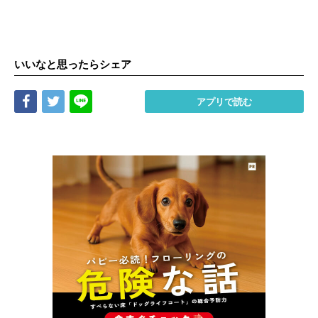
いいなと思ったらシェア
Share
Tweet
LINE
アプリで読む