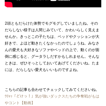
2頭ともだらけた体勢でモグモグしていましたね。その
だらしない様子は人間じみていて、かわいらしく見えま
せんか。きっとこの子たちは、ベッドやクッションが大
好きで、よほど動きたくなかったのでしょうね。みなさ
んの愛犬も大好きなソファやベッドの上で、動くのが面
倒に感じると、グータラしだすかもしれません。そんな
ときは、ぜひそっとしておいてあげてくださいね。たま
には、だらしない愛犬もいいものですよね。
こちらの記事も合わせてチェックしてみてくださいね。
ｳﾘｬｯ「どけっ！」気が強いダックスたちの争奪戦がもは
やコント【動画】