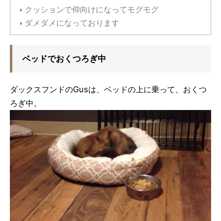
クッションで仰向けになってモグモグ
ダメダメになっております
ベッドでおくつろぎ中
ダックスフンドのGusは、ベッドの上に乗って、おくつ
ろぎ中。