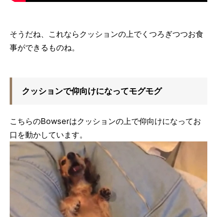
そうだね、これならクッションの上でくつろぎつつお食
事ができるものね。
クッションで仰向けになってモグモグ
こちらのBowserはクッションの上で仰向けになってお
口を動かしています。