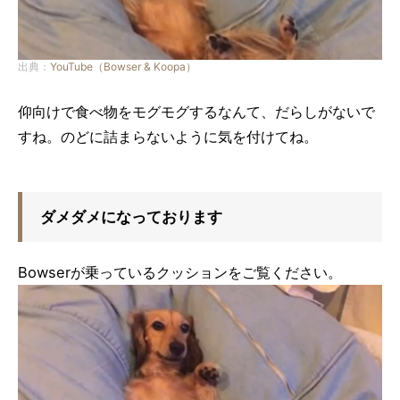
出典：
YouTube（Bowser & Koopa）
仰向けで食べ物をモグモグするなんて、だらしがないで
すね。のどに詰まらないように気を付けてね。
ダメダメになっております
Bowserが乗っているクッションをご覧ください。